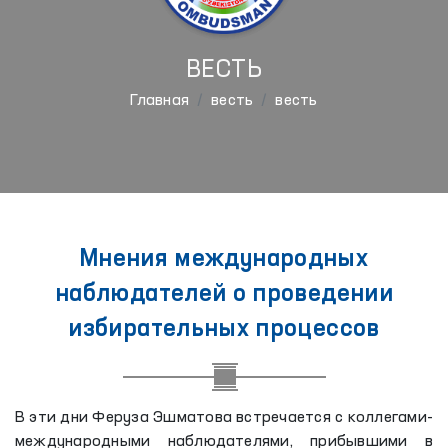
ВЕСТЬ
Главная
весть
весть
Мнения международных
наблюдателей о проведении
избирательных процессов
В эти дни Феруза Эшматова встречается с коллегами-
международными наблюдателями, прибывшими в