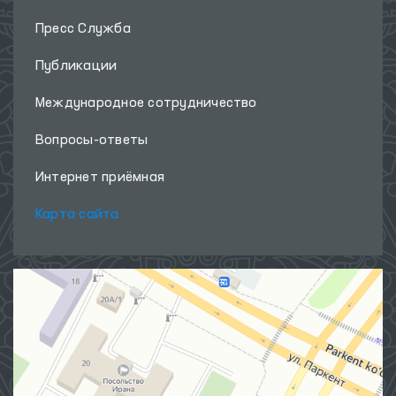
Пресс Служба
Публикации
Международное сотрудничество
Вопросы-ответы
Интернет приёмная
Карта сайта