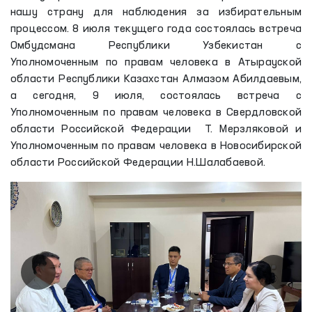
нашу страну для наблюдения за избирательным
процессом. 8 июля текущего года состоялась встреча
Омбудсмана Республики Узбекистан с
Уполномоченным по правам человека в Атырауской
области Республики Казахстан Алмазом Абилдаевым,
а сегодня, 9 июля, состоялась встреча с
Уполномоченным по правам человека в Свердловской
области Российской Федерации Т. Мерзляковой и
Уполномоченным по правам человека в Новосибирской
области Российской Федерации Н.Шалабаевой.