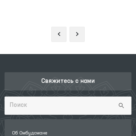
ЗАКОНОДАТЕЛЬНАЯ ПАЛАТА
ОЛИЙ МАЖЛИСА
‹
›
Свяжитесь с нами
Об Омбудсмане