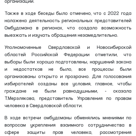
организаций.
Также в ходе беседы было отмечено, что с 2022 года
налажена деятельность региональных представителей
Омбудсмана в регионах, что создало возможность
выезжать и изучать обращения незамедлительно.
Уполномоченные Свердловской и Новосибирской
областей Российской Федерации отметили, что
выборы были хорошо подготовлены, нарушений закона
и недостатков не было, все процессы были
организованы открыто и прозрачно. Для голосования
избирателей созданы все условия, главное, чтобы
граждане не были равнодушными, - сказала
Т.Мерзлякова, представитель Управления по правам
человека в Свердловской области.
В ходе встречи омбудсманы обменялись мнениями по
вопросам укрепления взаимного сотрудничества в
сфере защиты прав человека, рассмотрения