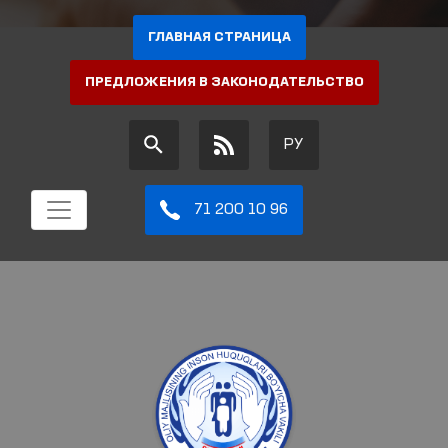
ГЛАВНАЯ СТРАНИЦА
ПРЕДЛОЖЕНИЯ В ЗАКОНОДАТЕЛЬСТВО
РУ
71 200 10 96