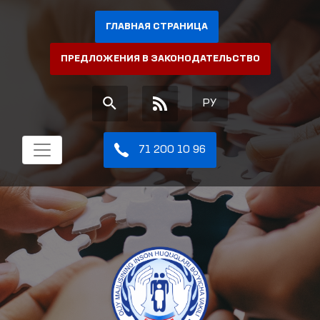
ГЛАВНАЯ СТРАНИЦА
ПРЕДЛОЖЕНИЯ В ЗАКОНОДАТЕЛЬСТВО
РУ
71 200 10 96