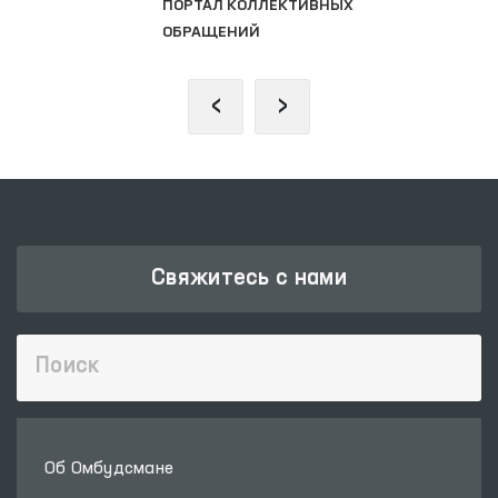
ПОРТАЛ КОЛЛЕКТИВНЫХ
ОБРАЩЕНИЙ
‹
›
Свяжитесь с нами
Об Омбудсмане