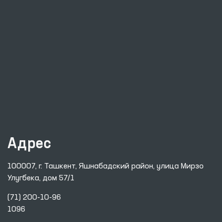
Адрес
100007, г. Ташкент, Яшнабадский район, улица Мирзо
Улугбека, дом 57/1
(71) 200-10-96
1096