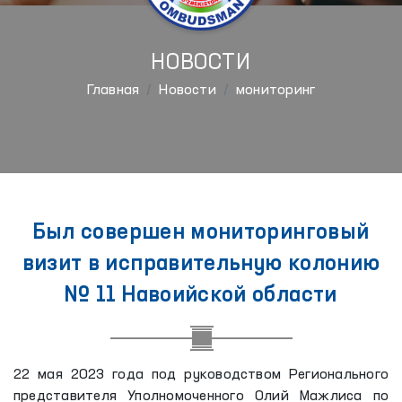
НОВОСТИ
Главная
Новости
мониторинг
Был совершен мониторинговый
визит в исправительную колонию
№ 11 Навоийской области
22 мая 2023 года под руководством Регионального
представителя Уполномоченного Олий Мажлиса по