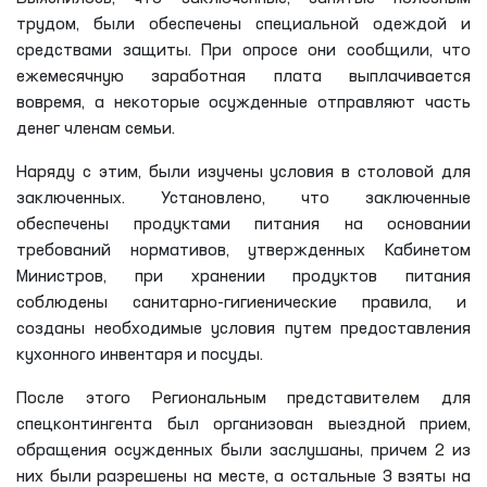
трудом, были обеспечены специальной одеждой и
средствами защиты. При опросе они сообщили, что
ежемесячную заработная плата выплачивается
вовремя, а некоторые осужденные отправляют часть
денег членам семьи.
Наряду с этим, были изучены условия в столовой для
заключенных. Установлено, что заключенные
обеспечены продуктами питания на основании
требований нормативов, утвержденных Кабинетом
Министров, при хранении продуктов питания
соблюдены санитарно-гигиенические правила, и
созданы необходимые условия путем предоставления
кухонного инвентаря и посуды.
После этого Региональным представителем для
спецконтингента был организован выездной прием,
обращения осужденных были заслушаны, причем 2 из
них были разрешены на месте, а остальные 3 взяты на