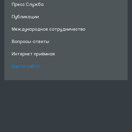
Пресс Служба
Публикации
Международное сотрудничество
Вопросы-ответы
Интернет приёмная
Карта сайта