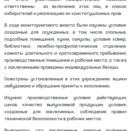
ответственны за включение этих лиц в список
избирателей и реализацию их конституционных прав.
В ходе мониторингового визита были изучены условия,
созданные для осужденных, в том числе спальные,
подсобные помещения, кухни, санузлы, условия камер,
библиотеки, лечебно-профилактические отделения,
комнаты длительного и кратковременного пребывания,
производственные помещения и рабочие места, а также
с заключенными проведены индивидуальные беседы.
Осмотрены установленные в этих учреждениях ящики
омбудсмана и обращения приняты к исполнению.
Изучена производственные условия действующих
цехов, качество выпускаемой продукции, условия,
созданные для заключенных, соблюдение правил
технической безопасности в рабочих местах.
Выяснилось, что заключенные, занятые полезным