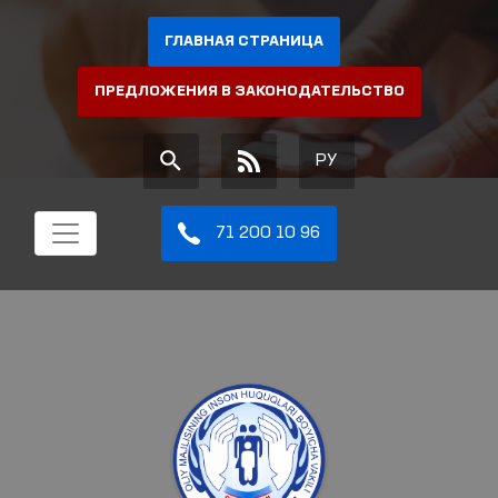
ГЛАВНАЯ СТРАНИЦА
ПРЕДЛОЖЕНИЯ В ЗАКОНОДАТЕЛЬСТВО
РУ
71 200 10 96