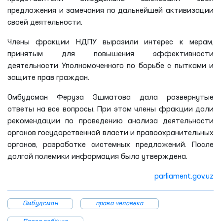
предложения и замечания по дальнейшей активизации
своей деятельности.
Члены фракции НДПУ выразили интерес к мерам,
принятым для повышения эффективности
деятельности Уполномоченного по борьбе с пытками и
защите прав граждан.
Омбудсман Феруза Эшматова дала развернутые
ответы на все вопросы. При этом члены фракции дали
рекомендации по проведению анализа деятельности
органов государственной власти и правоохранительных
органов, разработке системных предложений. После
долгой полемики информация была утверждена.
parliament.gov.uz
Омбудсман
права человека