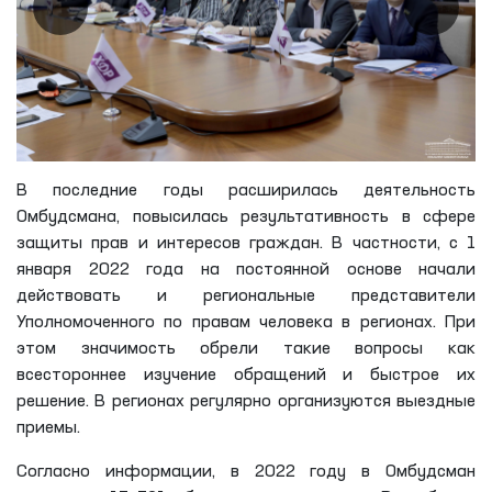
В последние годы расширилась деятельность
Омбудсмана, повысилась результативность в сфере
защиты прав и интересов граждан. В частности, с 1
января 2022 года на постоянной основе начали
действовать и региональные представители
Уполномоченного по правам человека в регионах. При
этом значимость обрели такие вопросы как
всестороннее изучение обращений и быстрое их
решение. В регионах регулярно организуются выездные
приемы.
Согласно информации, в 2022 году в Омбудсман