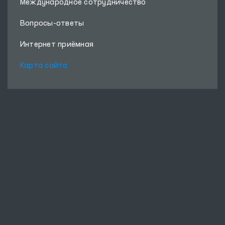
Международное сотрудничество
Вопросы-ответы
Интернет приёмная
Карта сайта