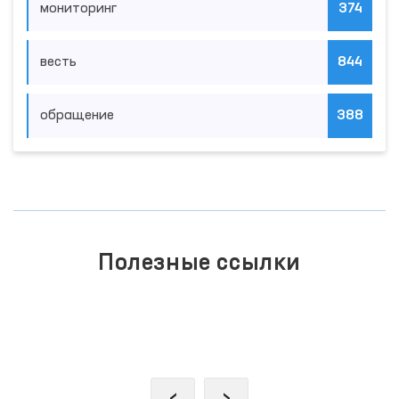
мониторинг
374
весть
844
обращение
388
Полезные ссылки
ЕДИНЫЙ ПОРТАЛ ИНТЕРАКТИВНЫХ
ГОСУДАРСТВЕННЫХ УСЛУГ