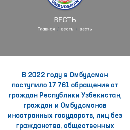
ВЕСТЬ
Главная
весть
весть
В 2022 году в Омбудсман
поступило 17 761 обращение от
граждан Республики Узбекистан,
граждан и Омбудсманов
иностранных государств, лиц без
гражданства, общественных