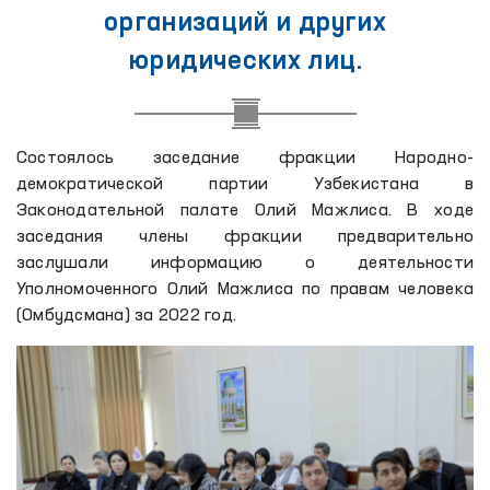
организаций и других
юридических лиц.
Состоялось заседание фракции Народно-
демократической партии Узбекистана в
Законодательной палате Олий Мажлиса. В ходе
заседания члены фракции предварительно
заслушали информацию о деятельности
Уполномоченного Олий Мажлиса по правам человека
(Омбудсмана) за 2022 год.