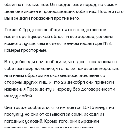
обвиняет только нас. Он предал свой народ, на самом
деле он виновен в произошедших событиях. После этого
мы все дали показания против него.
Также А.Турданов сообщил, что в следственном
изоляторе Бухарской области все хорошо, условия
намного лучше, чем в следственном изоляторе №2,
камеры просторные.
В ходе беседы они сообщили, что дают показания по
собственному желанию, что на их показания морально
или иным образом не оказывалось, давление со
стороны других лиц, и что 23 декабря они принесли
извинения Президенту и народу без договоренности
между собой.
Они также сообщили, что им дается 10-15 минут на
прогулку, но они отказываются сами, исходя из
погодных условий. Кроме того, они выразили