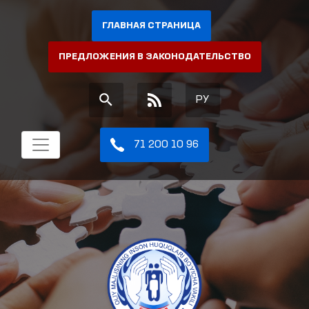
ГЛАВНАЯ СТРАНИЦА
ПРЕДЛОЖЕНИЯ В ЗАКОНОДАТЕЛЬСТВО
РУ
71 200 10 96