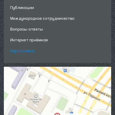
Публикации
Международное сотрудничество
Вопросы-ответы
Интернет приёмная
Карта сайта