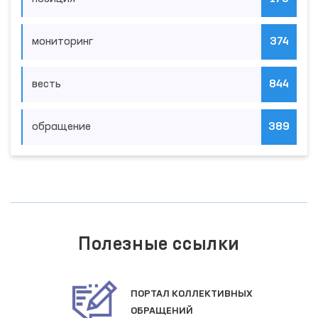
мониторинг
374
весть
844
обращение
389
Полезные ссылки
ПОРТАЛ КОЛЛЕКТИВНЫХ
ОБРАЩЕНИЙ