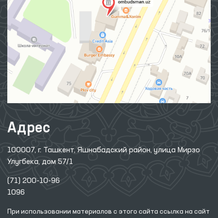
Адрес
100007, г. Ташкент, Яшнабадский район, улица Мирзо
Улугбека, дом 57/1
(71) 200-10-96
1096
При использовании материалов с этого сайта ссылка
на сайт