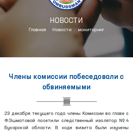
НОВОСТИ
Главная
Новости
мониторинг
Члены комиссии побеседовали с
обвиняемыми
23 декабря текущего года члены Комиссии во главе с
Ф.Эшматовой посетили следственный изолятор №4
Бухарской области. В ходе визита были изучены