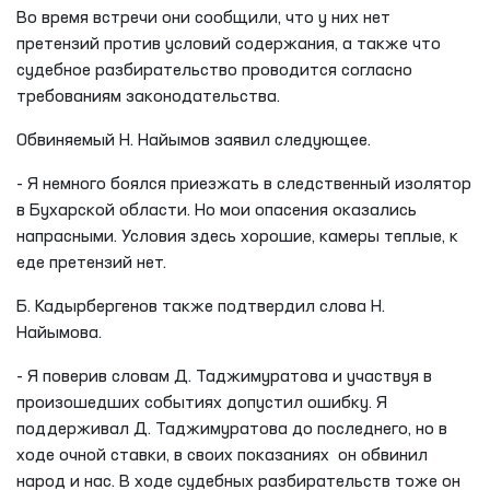
Во время встречи они сообщили, что у них нет
претензий против условий содержания, а также что
судебное разбирательство проводится согласно
требованиям законодательства.
Обвиняемый Н. Найымов заявил следующее.
- Я немного боялся приезжать в следственный изолятор
в Бухарской области. Но мои опасения оказались
напрасными. Условия здесь хорошие, камеры теплые, к
еде претензий нет.
Б. Кадырбергенов также подтвердил слова Н.
Найымова.
- Я поверив словам Д. Таджимуратова и участвуя в
произошедших событиях допустил ошибку. Я
поддерживал Д. Таджимуратова до последнего, но в
ходе очной ставки, в своих показаниях он обвинил
народ и нас. В ходе судебных разбирательств тоже он