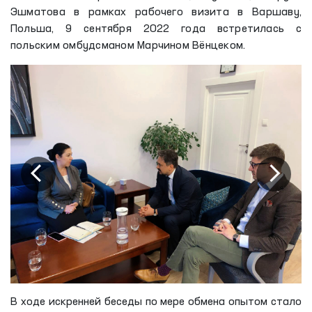
Эшматова в рамках рабочего визита в Варшаву,
Польша, 9 сентября 2022 года встретилась с
польским омбудсманом Марчином Вёнцеком.
В ходе искренней беседы по мере обмена опытом стало