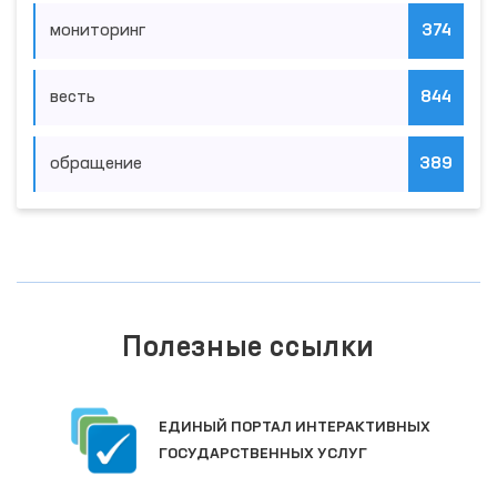
мониторинг
374
весть
844
обращение
389
Полезные ссылки
ЕДИНЫЙ ПОРТАЛ ИНТЕРАКТИВНЫХ
ГОСУДАРСТВЕННЫХ УСЛУГ