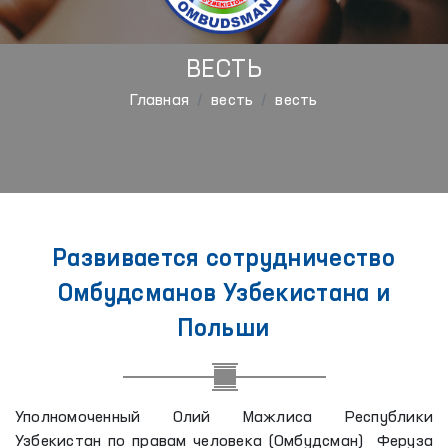
ВЕСТЬ
Главная
весть
весть
Развивается сотрудничество
Омбудсманов Узбекистана и
Польши
Уполномоченный Олий Мажлиса Республики
Узбекистан по правам человека (Омбудсман) Феруза