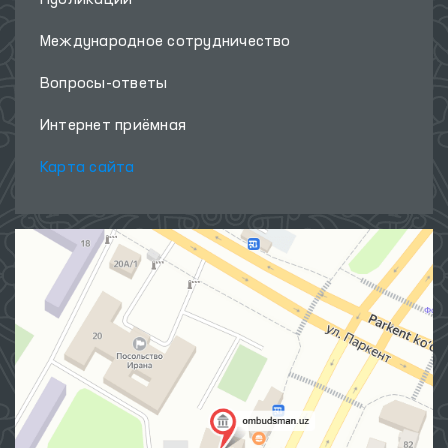
Международное сотрудничество
Вопросы-ответы
Интернет приёмная
Карта сайта