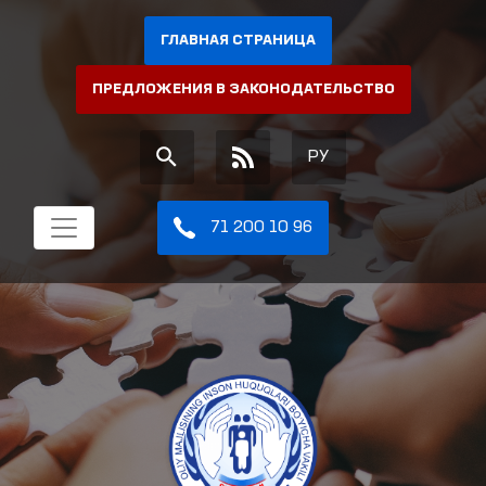
ГЛАВНАЯ СТРАНИЦА
ПРЕДЛОЖЕНИЯ В ЗАКОНОДАТЕЛЬСТВО
РУ
71 200 10 96