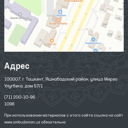
Адрес
100007, г. Ташкент, Яшнабадский район, улица Мирзо
Улугбека, дом 57/1
(71) 200-10-96
1096
При использовании материалов с этого сайта ссылка
на сайт
www.ombudsman.uz
обязательна