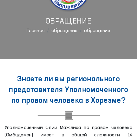
ОБРАЩЕНИЕ
Главная
обращение
обращение
Знаете ли вы регионального
представителя Уполномоченного
по правам человека в Хорезме?
Уполномоченный Олий Мажлиса по правам человека
(Омбудсмен) имеет в общей сложности 14