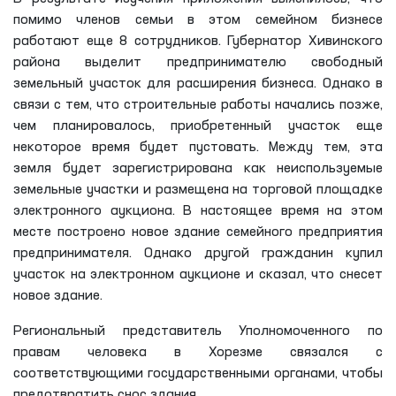
помимо членов семьи в этом семейном бизнесе
работают еще 8 сотрудников. Губернатор Хивинского
района выделит предпринимателю свободный
земельный участок для расширения бизнеса. Однако в
связи с тем, что строительные работы начались позже,
чем планировалось, приобретенный участок еще
некоторое время будет пустовать. Между тем, эта
земля будет зарегистрирована как неиспользуемые
земельные участки и размещена на торговой площадке
электронного аукциона. В настоящее время на этом
месте построено новое здание семейного предприятия
предпринимателя. Однако другой гражданин купил
участок на электронном аукционе и сказал, что снесет
новое здание.
Региональный представитель Уполномоченного по
правам человека в Хорезме связался с
соответствующими государственными органами, чтобы
предотвратить снос здания.