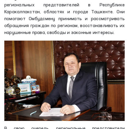
региональных представителей в Республике
Каракалпакстан, областях и городе Ташкенте. Они
помогают Омбудсмену принимать и рассматривать
обращения граждан по регионам, восстанавливать их
нарушенные права, свободы и законные интересы.
В свою очередь, региональные представители