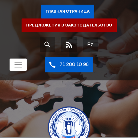
ГЛАВНАЯ СТРАНИЦА
ПРЕДЛОЖЕНИЯ В ЗАКОНОДАТЕЛЬСТВО
РУ
71 200 10 96