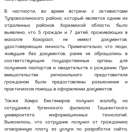
В частности, во время встречи с активистами
Тупраккалинского района, который является одним из
отдаленных районов Хорезмской области, было
выявлено, что 5 граждан и 7 детей, проживающих в
махалле Хазорасп, не имеют документов,
удостоверяющих личность. Примечательно, что люди,
живущие без документов, ранее не обращались в
соответствующие государственные органы для
получения паспортов и свидетельств о рождении. При
вмешательстве регионального представителя
гражданам были предоставлены разъяснения и
практическая помощь в оформлении документов.
Также Хамро Бектемиров получил жалобу на
сотрудника Ургенчского филиала Ташкентского
университета информационных технологий.
Выяснилось, что сотрудник получил от гражданина
оговоренную плату за услуги по разработке сайта,