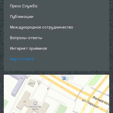
Пресс Служба
Публикации
Международное сотрудничество
Вопросы-ответы
Интернет приёмная
Карта сайта