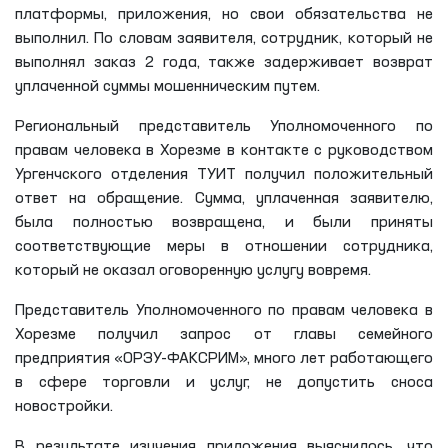
платформы, приложения, но свои обязательства не
выполнил. По словам заявителя, сотрудник, который не
выполнял заказ 2 года, также задерживает возврат
уплаченной суммы мошенническим путем.
Региональный представитель Уполномоченного по
правам человека в Хорезме в контакте с руководством
Ургенчского отделения ТУИТ получил положительный
ответ на обращение. Сумма, уплаченная заявителю,
была полностью возвращена, и были приняты
соответствующие меры в отношении сотрудника,
который не оказал оговоренную услугу вовремя.
Представитель Уполномоченного по правам человека в
Хорезме получил запрос от главы семейного
предприятия «ОРЗУ-ФАКСРИМ», много лет работающего
в сфере торговли и услуг, не допустить сноса
новостройки.
В результате изучения приложения выяснилось, что