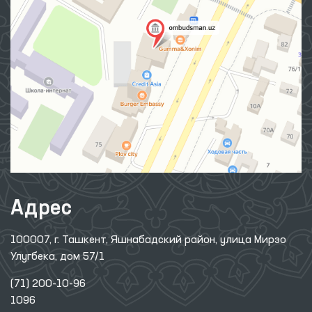
Адрес
100007, г. Ташкент, Яшнабадский район, улица Мирзо
Улугбека, дом 57/1
(71) 200-10-96
1096