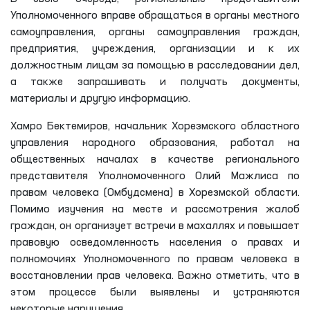
Уполномоченного вправе обращаться в органы местного
самоуправления, органы самоуправления граждан,
предприятия, учреждения, организации и к их
должностным лицам за помощью в расследовании дел,
а также запрашивать и получать документы,
материалы и другую информацию.
Хамро Бектемиров, начальник Хорезмского областного
управления народного образования, работал на
общественных началах в качестве регионального
представителя Уполномоченного Олий Мажлиса по
правам человека (Омбудсмена) в Хорезмской области.
Помимо изучения на месте и рассмотрения жалоб
граждан, он организует встречи в махаллях и повышает
правовую осведомленность населения о правах и
полномочиях Уполномоченного по правам человека в
восстановлении прав человека. Важно отметить, что в
этом процессе были выявлены и устраняются
некоторые нарушения.