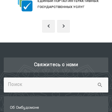
ЕДИНЫЙ ПОРТАЛ ИНТЕРАКТИВНЫХ
ГОСУДАРСТВЕННЫХ УСЛУГ
‹
›
Свяжитесь с нами
Об Омбудсмане