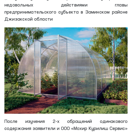
недовольных действиями главы
предпринимательского субъекта в Заминском районе
Джизакской области
После изучения 2-х обращений одинакового
содержания заявители и ООО «Мохир Курилиш Сервис»