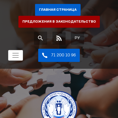
ГЛАВНАЯ СТРАНИЦА
ПРЕДЛОЖЕНИЯ В ЗАКОНОДАТЕЛЬСТВО
РУ
71 200 10 96