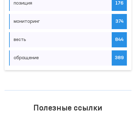
позиция
176
мониторинг
374
весть
844
обращение
389
Полезные ссылки
ЗАКОНОДАТЕЛЬНАЯ ПАЛАТА