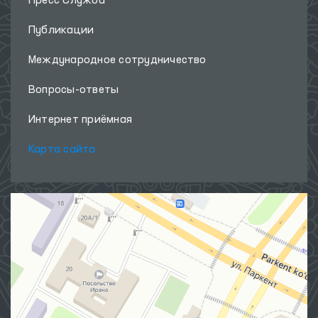
Пресс Служба
Публикации
Международное сотрудничество
Вопросы-ответы
Интернет приёмная
Карта сайта