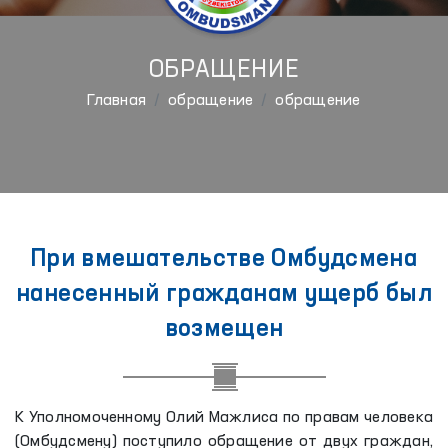
ОБРАЩЕНИЕ
Главная
обращение
обращение
При вмешательстве Омбудсмена
нанесенный гражданам ущерб был
возмещен
К Уполномоченному Олий Мажлиса по правам человека
(Омбудсмену) поступило обращение от двух граждан,