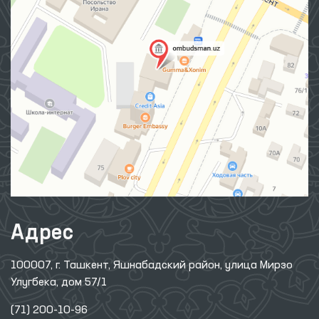
Адрес
100007, г. Ташкент, Яшнабадский район, улица Мирзо
Улугбека, дом 57/1
(71) 200-10-96