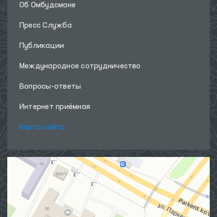
Об Омбудсмане
Пресс Служба
Публикации
Международное сотрудничество
Вопросы-ответы
Интернет приёмная
Карта сайта