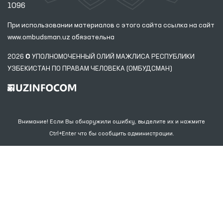
1096
При использовании материалов с этого сайта ссылка
на сайт
www.ombudsman.uz
обязательна
2026 © УПОЛНОМОЧЕННЫЙ ОЛИЙ МАЖЛИСА РЕСПУБЛИКИ
УЗБЕКИСТАН ПО ПРАВАМ ЧЕЛОВЕКА (ОМБУДСМАН)
Внимание! Если Вы обнаружили ошибку, выделите их и нажмите
Ctrl+Enter что бы сообщить администрации.