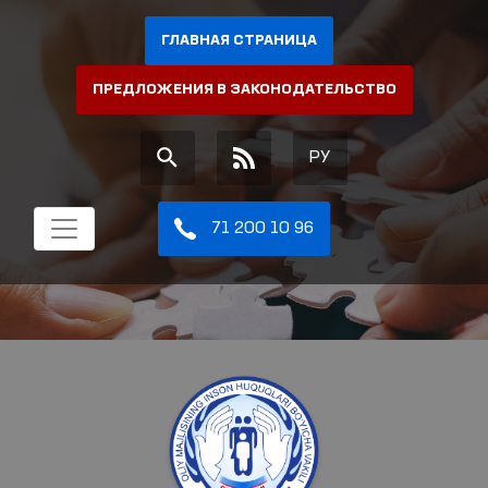
ГЛАВНАЯ СТРАНИЦА
ПРЕДЛОЖЕНИЯ В ЗАКОНОДАТЕЛЬСТВО
РУ
71 200 10 96