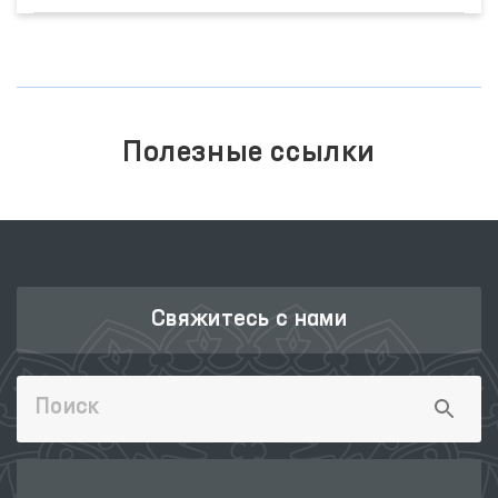
Полезные ссылки
Свяжитесь с нами