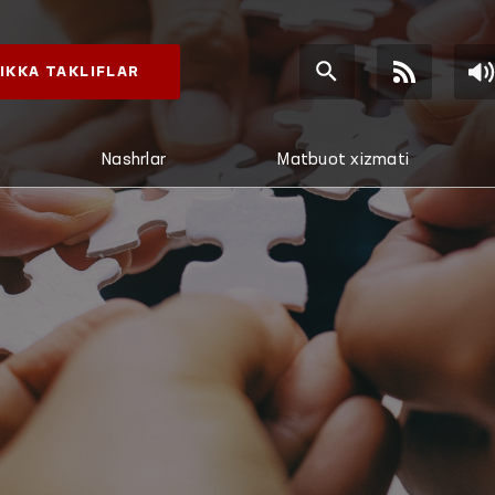
IKKA TAKLIFLAR
Nashrlar
Matbuot xizmati