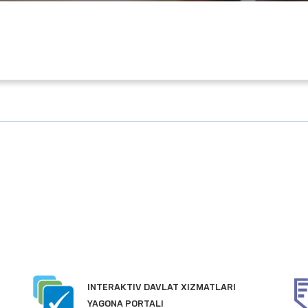
INTERAKTIV DAVLAT XIZMATLARI
YAGONA PORTALI