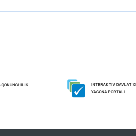
INTERAKTIV DAVLAT XIZMATLARI
YAGONA PORTALI