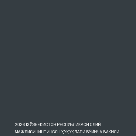
2026 © ЎЗБЕКИСТОН РЕСПУБЛИКАСИ ОЛИЙ
МАЖЛИСИНИНГ ИНСОН ҲУҚУҚЛАРИ БЎЙИЧА ВАКИЛИ