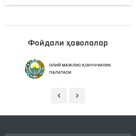
Фойдали ҳаволалар
ОЛИЙ МАЖЛИС ҚОНУНЧИЛИК
ПАЛАТАСИ
‹
›