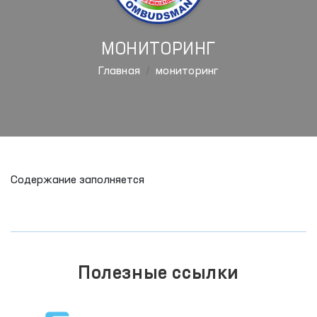
МОНИТОРИНГ
Главная
мониторинг
Содержание заполняется
Полезные ссылки