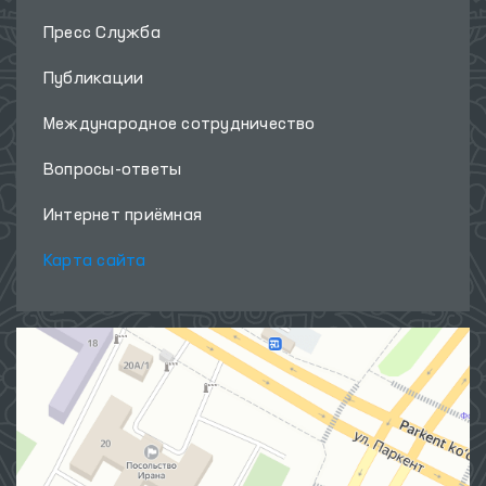
Пресс Служба
Публикации
Международное сотрудничество
Вопросы-ответы
Интернет приёмная
Карта сайта