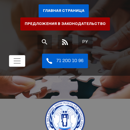
ГЛАВНАЯ СТРАНИЦА
ПРЕДЛОЖЕНИЯ В ЗАКОНОДАТЕЛЬСТВО
РУ
71 200 10 96