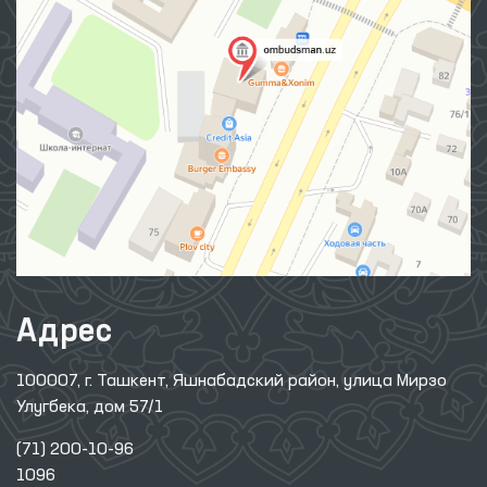
Адрес
100007, г. Ташкент, Яшнабадский район, улица Мирзо
Улугбека, дом 57/1
(71) 200-10-96
1096