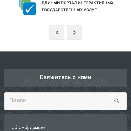
ЕДИНЫЙ ПОРТАЛ ИНТЕРАКТИВНЫХ
ГОСУДАРСТВЕННЫХ УСЛУГ
‹
›
Свяжитесь с нами
Об Омбудсмане