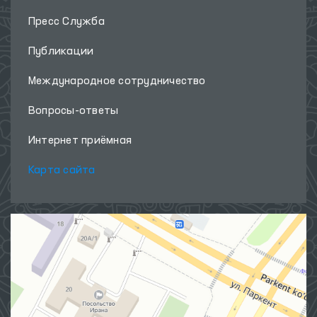
Пресс Служба
Публикации
Международное сотрудничество
Вопросы-ответы
Интернет приёмная
Карта сайта