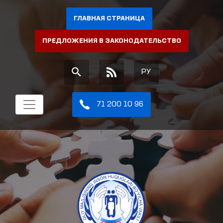
ГЛАВНАЯ СТРАНИЦА
ПРЕДЛОЖЕНИЯ В ЗАКОНОДАТЕЛЬСТВО
РУ
71 200 10 96