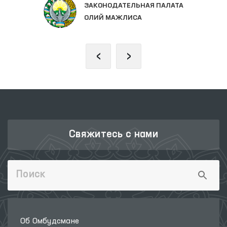
ЗАКОНОДАТЕЛЬНАЯ ПАЛАТА
ОЛИЙ МАЖЛИСА
‹
›
Свяжитесь с нами
Об Омбудсмане