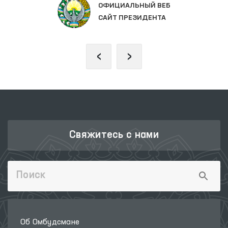
ОФИЦИАЛЬНЫЙ ВЕБ
САЙТ ПРЕЗИДЕНТА
‹
›
Свяжитесь с нами
Об Омбудсмане