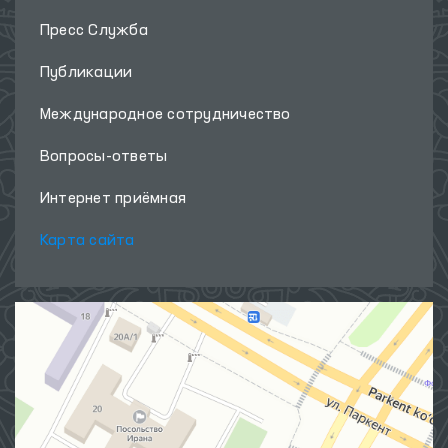
Пресс Служба
Публикации
Международное сотрудничество
Вопросы-ответы
Интернет приёмная
Карта сайта