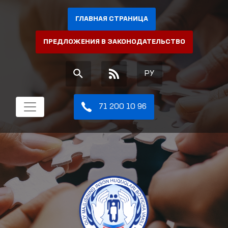
ГЛАВНАЯ СТРАНИЦА
ПРЕДЛОЖЕНИЯ В ЗАКОНОДАТЕЛЬСТВО
РУ
71 200 10 96