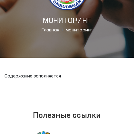
МОНИТОРИНГ
Главная
мониторинг
Содержание заполняется
Полезные ссылки