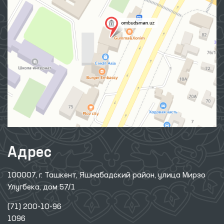
Адрес
100007, г. Ташкент, Яшнабадский район, улица Мирзо
Улугбека, дом 57/1
(71) 200-10-96
1096