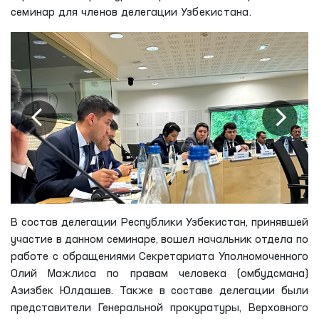
семинар для членов делегации Узбекистана.
В состав делегации Республики Узбекистан, принявшей
участие в данном семинаре, вошел начальник отдела по
работе с обращениями Секретариата Уполномоченного
Олий Мажлиса по правам человека (омбудсмана)
Азизбек Юлдашев. Также в составе делегации были
представители Генеральной прокуратуры, Верховного