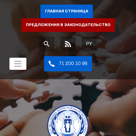
ГЛАВНАЯ СТРАНИЦА
ПРЕДЛОЖЕНИЯ В ЗАКОНОДАТЕЛЬСТВО
РУ
71 200 10 96