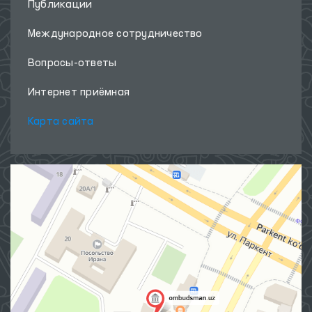
Публикации
Международное сотрудничество
Вопросы-ответы
Интернет приёмная
Карта сайта