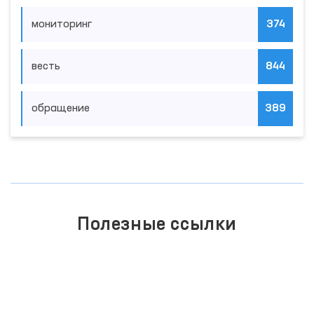
мониторинг
374
весть
844
обращение
389
Полезные ссылки
ЕДИНЫЙ ПОРТАЛ ИНТЕРАКТИВНЫХ
ГОСУДАРСТВЕННЫХ УСЛУГ