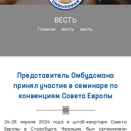
ВЕСТЬ
Главная
весть
весть
Представитель Омбудсмана
принял участие в семинаре по
конвенциям Совета Европы
24-26 апреля 2024 года в штаб-квартире Совета
Европы в Страсбурге, Франция, был организован