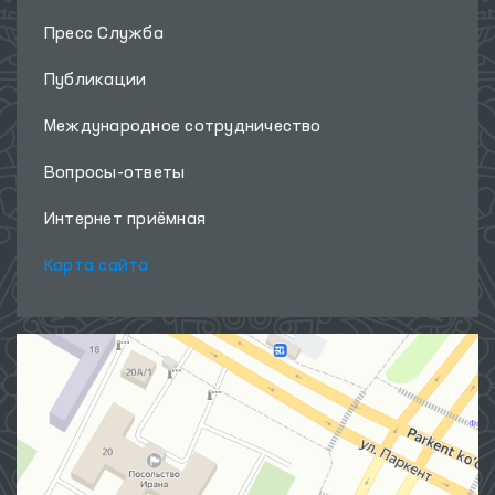
Пресс Служба
Публикации
Международное сотрудничество
Вопросы-ответы
Интернет приёмная
Карта сайта