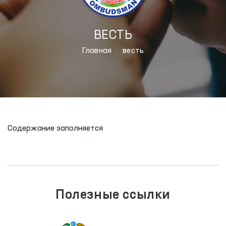
ВЕСТЬ
Главная
весть
Содержание заполняется
Полезные ссылки