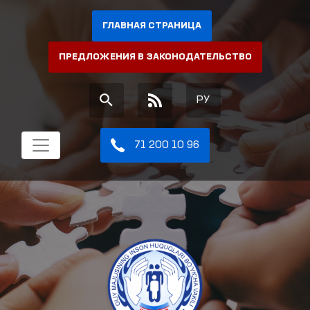
ГЛАВНАЯ СТРАНИЦА
ПРЕДЛОЖЕНИЯ В ЗАКОНОДАТЕЛЬСТВО
РУ
71 200 10 96