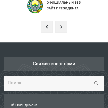
ОФИЦИАЛЬНЫЙ ВЕБ
САЙТ ПРЕЗИДЕНТА
‹
›
Свяжитесь с нами
Об Омбудсмане