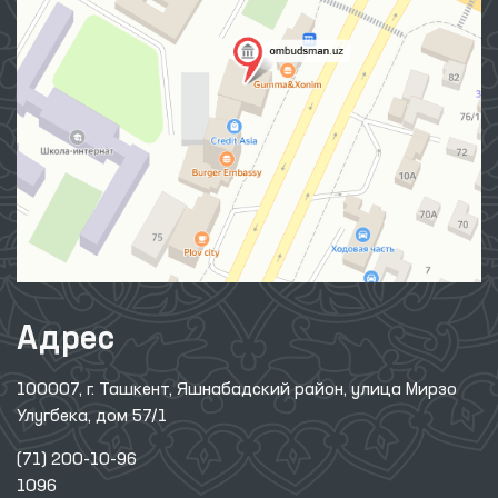
Адрес
100007, г. Ташкент, Яшнабадский район, улица Мирзо
Улугбека, дом 57/1
(71) 200-10-96
1096