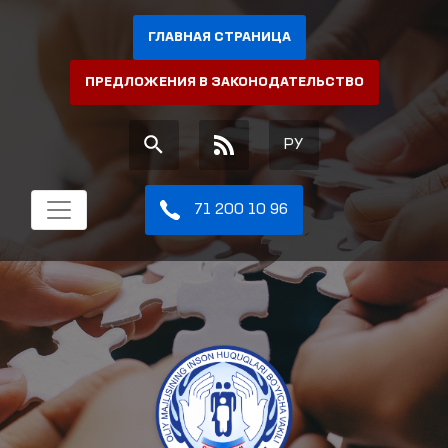
ГЛАВНАЯ СТРАНИЦА
ПРЕДЛОЖЕНИЯ В ЗАКОНОДАТЕЛЬСТВО
РУ
71 200 10 96