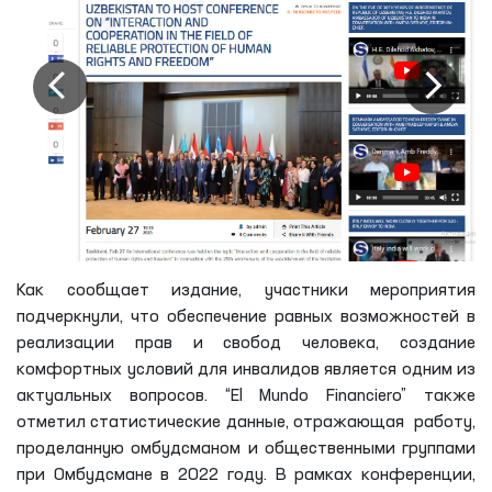
Как сообщает издание, участники мероприятия
подчеркнули, что обеспечение равных возможностей в
реализации прав и свобод человека, создание
комфортных условий для инвалидов является одним из
актуальных вопросов. “El Mundo Financiero” также
отметил статистические данные, отражающая работу,
проделанную омбудсманом и общественными группами
при Омбудсмане в 2022 году. В рамках конференции,