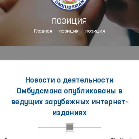
ПОЗИЦИЯ
Главная
позиция
позиция
Новости о деятельности
Омбудсмана опубликованы в
ведущих зарубежных интернет-
изданиях