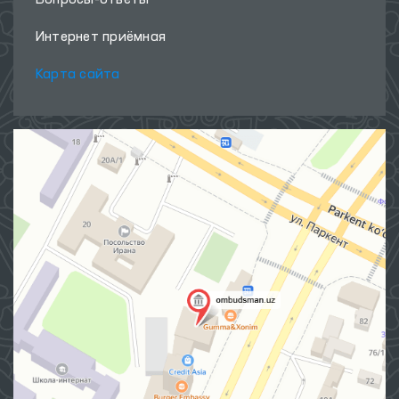
Интернет приёмная
Карта сайта