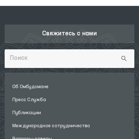
Свяжитесь с нами
Об Омбудсмане
Пресс Служба
Публикации
Международное сотрудничество
Вопросы-ответы