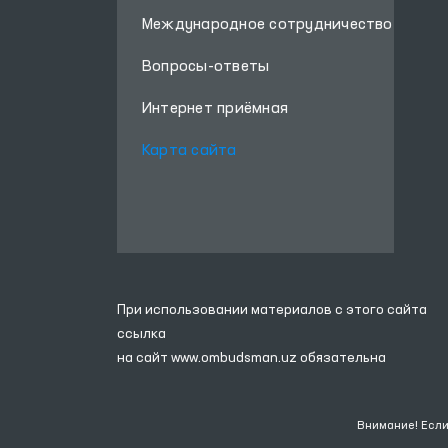
Международное сотрудничество
Вопросы-ответы
Интернет приёмная
Карта сайта
При использовании материалов с этого сайта
ссылка
на сайт
www.ombudsman.uz
обязательна
Внимание! Если