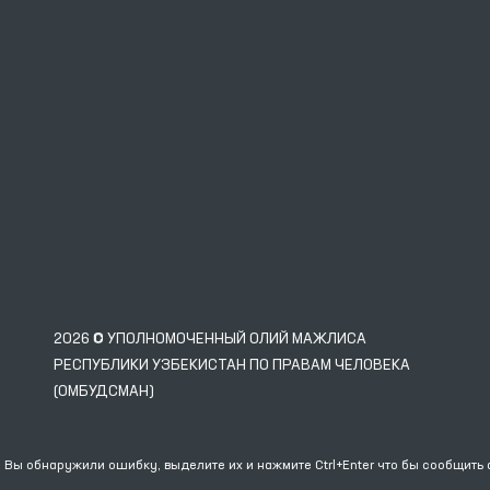
2026 © УПОЛНОМОЧЕННЫЙ ОЛИЙ МАЖЛИСА
РЕСПУБЛИКИ УЗБЕКИСТАН ПО ПРАВАМ ЧЕЛОВЕКА
(ОМБУДСМАН)
 Вы обнаружили ошибку, выделите их и нажмите Ctrl+Enter что бы сообщить