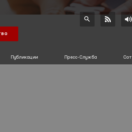
ТВО
Публикации
Пресс-Служба
Сот