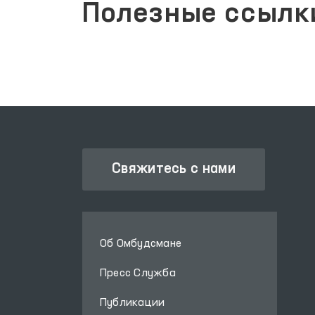
Полезные ссылк
Свяжитесь с нами
Об Омбудсмане
Пресс Служба
Публикации