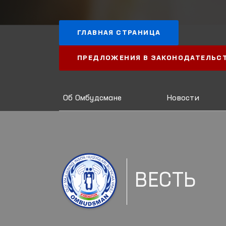
ГЛАВНАЯ СТРАНИЦА
ПРЕДЛОЖЕНИЯ В ЗАКОНОДАТЕЛЬС
Об Омбудсмане
Новости
ВЕСТЬ