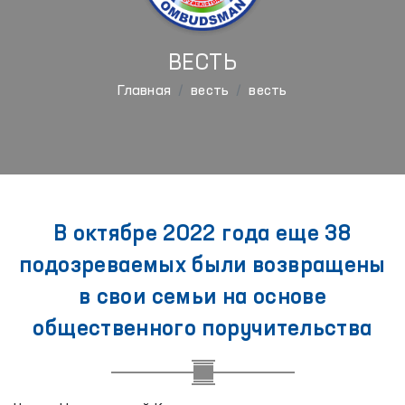
ВЕСТЬ
Главная
весть
весть
В октябре 2022 года еще 38
подозреваемых были возвращены
в свои семьи на основе
общественного поручительства