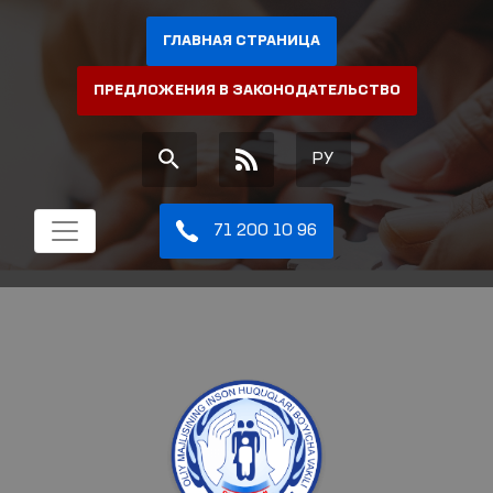
ГЛАВНАЯ СТРАНИЦА
ПРЕДЛОЖЕНИЯ В ЗАКОНОДАТЕЛЬСТВО
РУ
71 200 10 96