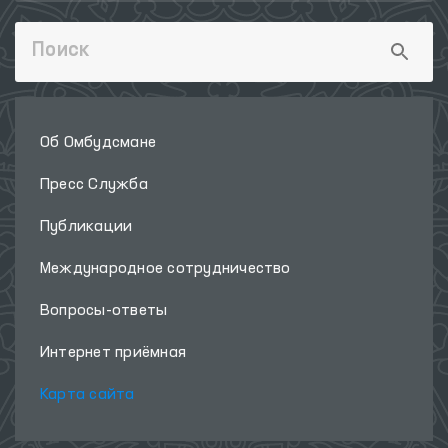
Об Омбудсмане
Пресс Служба
Публикации
Международное сотрудничество
Вопросы-ответы
Интернет приёмная
Карта сайта