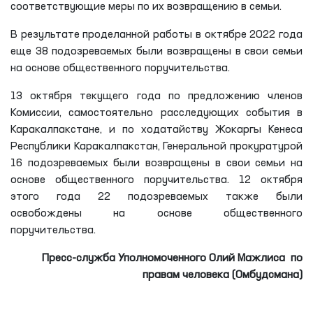
соответствующие меры по их возвращению в семьи.
В результате проделанной работы в октябре 2022 года
еще 38 подозреваемых были возвращены в свои семьи
на основе общественного поручительства.
13 октября текущего года по предложению членов
Комиссии, самостоятельно расследующих события в
Каракалпакстане, и по ходатайству Жокаргы Кенеса
Республики Каракалпакстан, Генеральной прокуратурой
16 подозреваемых были возвращены в свои семьи на
основе общественного поручительства. 12 октября
этого года 22 подозреваемых также были
освобождены на основе общественного
поручительства.
Пресс-служба Уполномоченного Олий Мажлиса
по
правам человека (Омбудсмана)