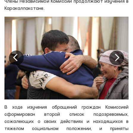
Члены Независимой Комиссии продолжают изучения в
Каракалпакстане.
В ходе изучения обращений граждан Комиссией
сформирован второй список подозреваемых,
сожалеющих о своих действиях и находящихся в
тяжелом социальном положении, и приняты