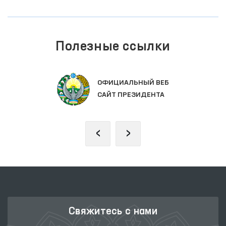
Полезные ссылки
ЗАКОНОДАТЕЛЬНАЯ ПАЛАТА
ОЛИЙ МАЖЛИСА
‹
›
Свяжитесь с нами