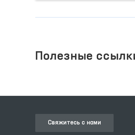
Полезные ссылк
Свяжитесь с нами