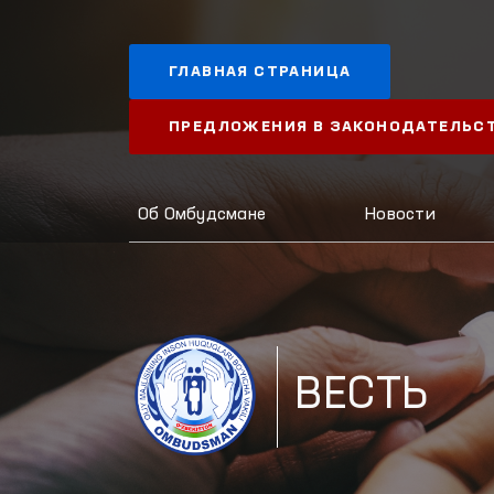
ГЛАВНАЯ СТРАНИЦА
ПРЕДЛОЖЕНИЯ В ЗАКОНОДАТЕЛЬС
Об Омбудсмане
Новости
ВЕСТЬ