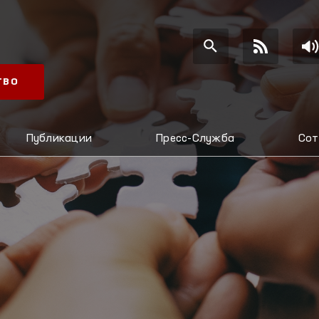
ТВО
Публикации
Пресс-Служба
Сот