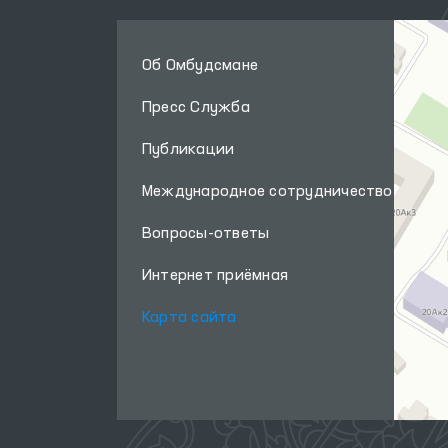
Об Омбудсмане
Пресс Служба
Публикации
Международное сотрудничество
Вопросы-ответы
Интернет приёмная
Карта сайта