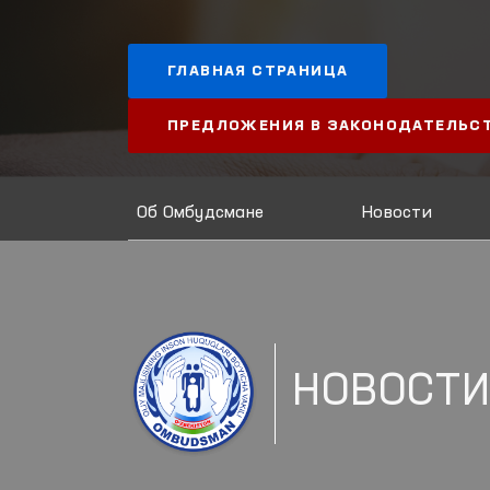
ГЛАВНАЯ СТРАНИЦА
ПРЕДЛОЖЕНИЯ В ЗАКОНОДАТЕЛЬС
Об Омбудсмане
Новости
НОВОСТ