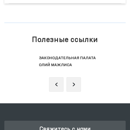
Полезные ссылки
ЗАКОНОДАТЕЛЬНАЯ ПАЛАТА
ОЛИЙ МАЖЛИСА
‹
›
Свяжитесь с нами