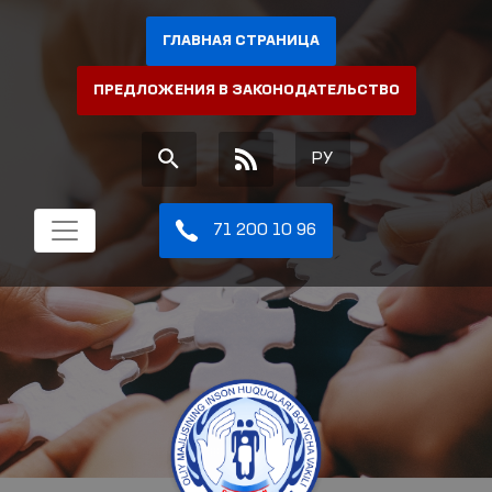
ГЛАВНАЯ СТРАНИЦА
ПРЕДЛОЖЕНИЯ В ЗАКОНОДАТЕЛЬСТВО
РУ
71 200 10 96