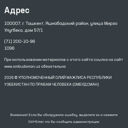
Адрес
100007, г. Ташкент, Яшнабадский район, улица Мирзо
Улугбека, дом 57/1
(71) 200-10-96
1096
При использовании материалов с этого сайта ссылка
на сайт
www.ombudsman.uz
обязательна
2026 © УПОЛНОМОЧЕННЫЙ ОЛИЙ МАЖЛИСА РЕСПУБЛИКИ
УЗБЕКИСТАН ПО ПРАВАМ ЧЕЛОВЕКА (ОМБУДСМАН)
Внимание! Если Вы обнаружили ошибку, выделите их и нажмите
Ctrl+Enter что бы сообщить администрации.