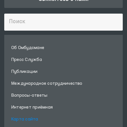
Об Омбудсмане
Пресс Служба
Публикации
Международное сотрудничество
Вопросы-ответы
Интернет приёмная
Карта сайта