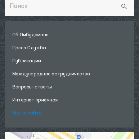
Об Омбудсмане
Пресс Служба
Публикации
Международное сотрудничество
Вопросы-ответы
Интернет приёмная
Карта сайта