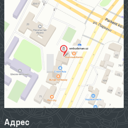
Адрес