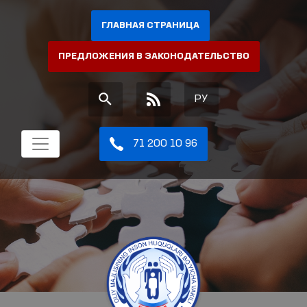
ГЛАВНАЯ СТРАНИЦА
ПРЕДЛОЖЕНИЯ В ЗАКОНОДАТЕЛЬСТВО
РУ
71 200 10 96