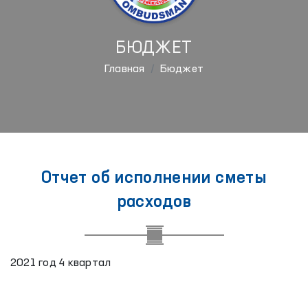
БЮДЖЕТ
Главная
Бюджет
Отчет об исполнении сметы
расходов
2021 год 4 квартал