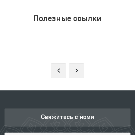
Полезные ссылки
ЕДИНЫЙ ПОРТАЛ ИНТЕРАКТИВНЫХ
ГОСУДАРСТВЕННЫХ УСЛУГ
‹
›
Свяжитесь с нами