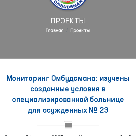
ПРОЕКТЫ
Главная
Проекты
Мониторинг Омбудсмана: изучены
созданные условия в
специализированной больнице
для осужденных № 23