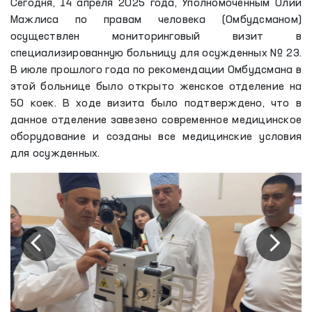
Сегодня, 14 апреля 2025 года, Уполномоченным Олий
Мажлиса по правам человека (Омбудсманом)
осуществлен мониторинговый визит в
специализированную больницу для осужденных № 23.
В июле прошлого года по рекомендации Омбудсмана в
этой больнице было открыто женское отделение на
50 коек. В ходе визита было подтверждено, что в
данное отделение завезено современное медицинское
оборудование и созданы все медицинские условия
для осужденных.