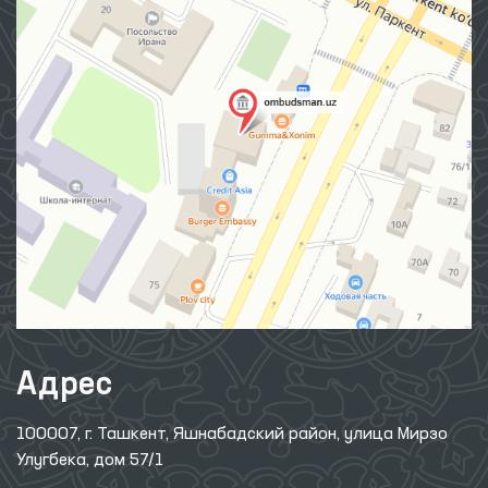
Адрес
100007, г. Ташкент, Яшнабадский район, улица Мирзо
Улугбека, дом 57/1