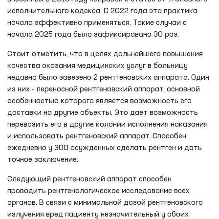
исполнительного кодекса. С 2022 года эта практика
начала эффективно применяться. Такие случаи с
начала 2025 года было зафиксировано 30 раз.
Стоит отметить, что в целях дальнейшего повышения
качества оказания медицинских услуг в больницу
недавно было завезено 2 рентгеновских аппарата. Один
из них - переносной рентгеновский аппарат, основной
особенностью которого является возможность его
доставки на другие объекты. Это дает возможность
перевозить его в другие колонии исполнения наказания
и использовать рентгеновский аппарат. Способен
ежедневно у 300 осужденных сделать рентген и дать
точное заключение.
Следующий рентгеновский аппарат способен
проводить рентгенологическое исследование всех
органов. В связи с минимальной дозой рентгеновского
излучения вред пациенту незначительный у обоих