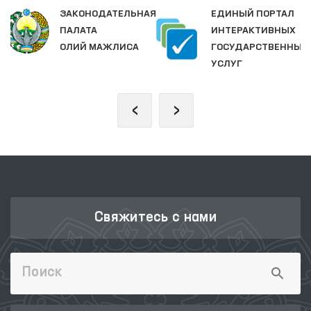
ЗАКОНОДАТЕЛЬНАЯ
ЕДИНЫЙ ПОРТАЛ
ПАЛАТА
ИНТЕРАКТИВНЫХ
ОЛИЙ МАЖЛИСА
ГОСУДАРСТВЕННЫХ
УСЛУГ
‹
›
Свяжитесь с нами