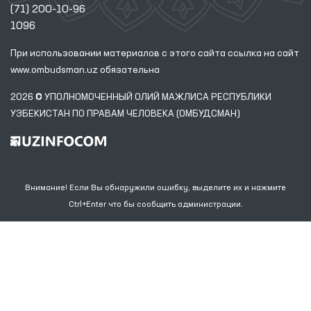
(71) 200-10-96
1096
При использовании материалов с этого сайта ссылка
на сайт
www.ombudsman.uz
обязательна
2026 © УПОЛНОМОЧЕННЫЙ ОЛИЙ МАЖЛИСА РЕСПУБЛИКИ
УЗБЕКИСТАН ПО ПРАВАМ ЧЕЛОВЕКА (ОМБУДСМАН)
Внимание! Если Вы обнаружили ошибку, выделите их и нажмите
Ctrl+Enter что бы сообщить администрации.