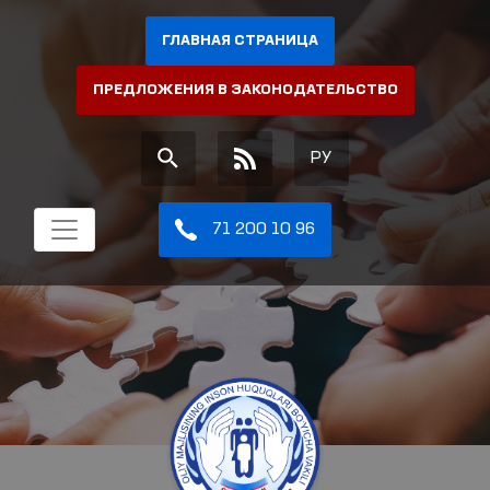
ГЛАВНАЯ СТРАНИЦА
ПРЕДЛОЖЕНИЯ В ЗАКОНОДАТЕЛЬСТВО
РУ
71 200 10 96