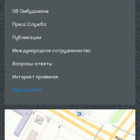
Об Омбудсмане
Пресс Служба
Публикации
Международное сотрудничество
Вопросы-ответы
Интернет приёмная
Карта сайта