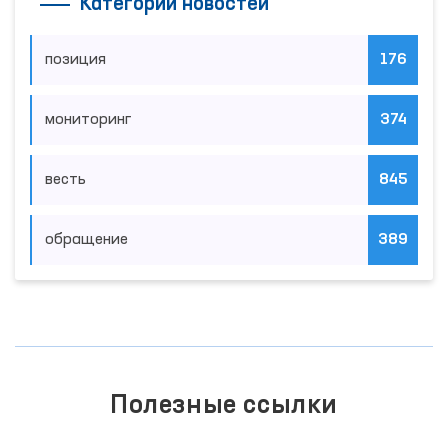
Категории новостей
позиция
176
мониторинг
374
весть
845
обращение
389
Полезные ссылки