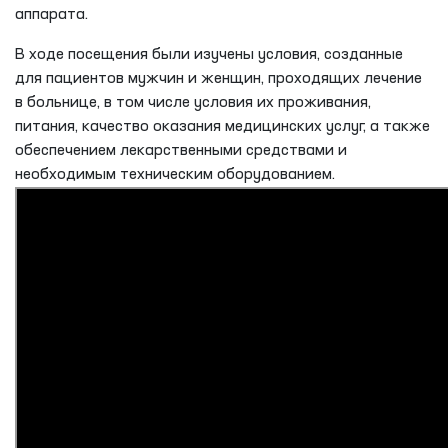
аппарата.
В ходе посещения были изучены условия, созданные
для пациентов мужчин и женщин, проходящих лечение
в больнице, в том числе условия их проживания,
питания, качество оказания медицинских услуг, а также
обеспечением лекарственными средствами и
необходимым техническим оборудованием.