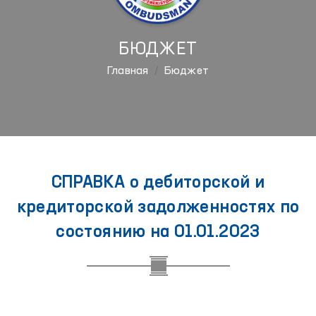
БЮДЖЕТ
Главная
Бюджет
СПРАВКА о дебиторской и
кредиторской задолженностях по
состоянию на 01.01.2023