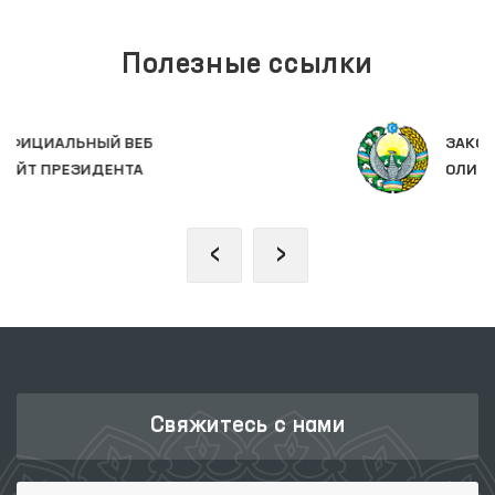
Полезные ссылки
ЗАКОНОДАТЕЛЬНАЯ ПАЛАТА
ОЛИЙ МАЖЛИСА
‹
›
Свяжитесь с нами