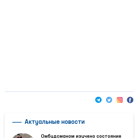
Актуальные новости
Омбудсманом изучено состояние