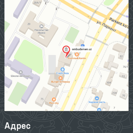
Адрес