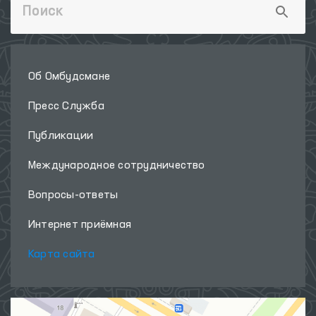
Об Омбудсмане
Пресс Служба
Публикации
Международное сотрудничество
Вопросы-ответы
Интернет приёмная
Карта сайта