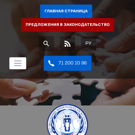
ГЛАВНАЯ СТРАНИЦА
ПРЕДЛОЖЕНИЯ В ЗАКОНОДАТЕЛЬСТВО
РУ
71 200 10 96