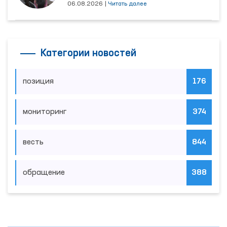
06.08.2026
|
Читать далее
Категории новостей
позиция
176
мониторинг
374
весть
844
обращение
388