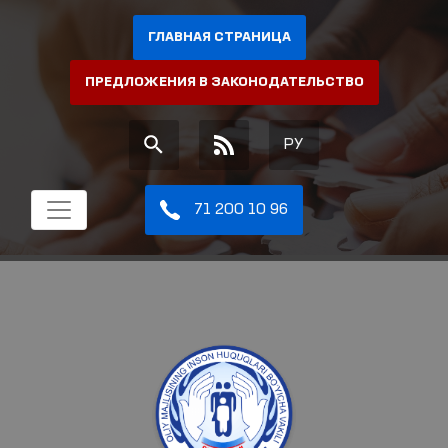
ГЛАВНАЯ СТРАНИЦА
ПРЕДЛОЖЕНИЯ В ЗАКОНОДАТЕЛЬСТВО
РУ
71 200 10 96