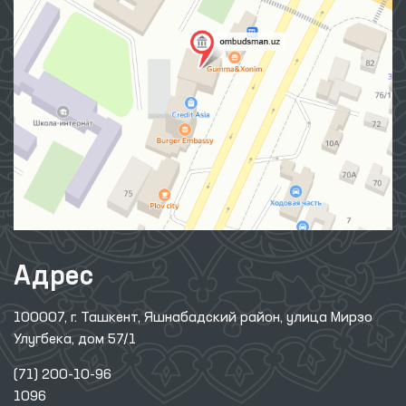
Адрес
100007, г. Ташкент, Яшнабадский район, улица Мирзо
Улугбека, дом 57/1
(71) 200-10-96
1096