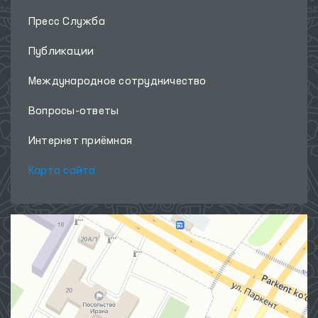
Пресс Служба
Публикации
Международное сотрудничество
Вопросы-ответы
Интернет приёмная
Карта сайта