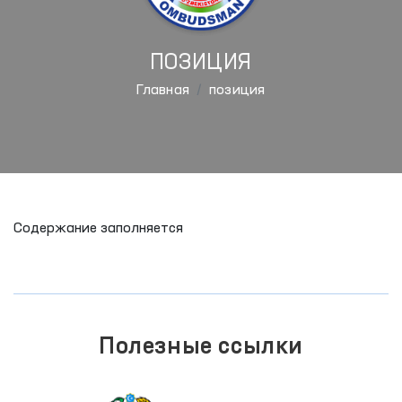
ПОЗИЦИЯ
Главная
позиция
Содержание заполняется
Полезные ссылки