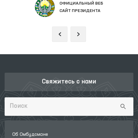
ОФИЦИАЛЬНЫЙ ВЕБ
САЙТ ПРЕЗИДЕНТА
‹
›
Свяжитесь с нами
Об Омбудсмане