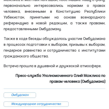
первоначально интересовались нормами о правах
человека, внесенными в Конституцию Республики
Узбекистан, принятыми на основе всенародного
референдума в новой редакции, а также правами,
предоставленными Омбудсману.
Также в ходе беседы обсуждалось участие Омбудсмана
в процессах подготовки к выборам, призывы к выборам,
гендерное равенство и сотрудничество с институтами
гражданского общества.
Встреча прошла в душевной и дружеской атмосфере.
Пресс-служба Уполномоченного Олий Мажлиса по
правам человека (Омбудсмана)
Омбудсман
Международное сотрудничество