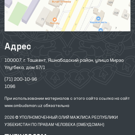
Адрес
100007, г. Ташкент, Яшнабадский район, улица Мирзо
Улугбека, дом 57/1
(71) 200-10-96
1096
При использовании материалов с этого сайта ссылка
на сайт
www.ombudsman.uz
обязательна
2026 © УПОЛНОМОЧЕННЫЙ ОЛИЙ МАЖЛИСА РЕСПУБЛИКИ
УЗБЕКИСТАН ПО ПРАВАМ ЧЕЛОВЕКА (ОМБУДСМАН)