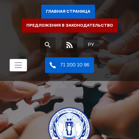
ГЛАВНАЯ СТРАНИЦА
ПРЕДЛОЖЕНИЯ В ЗАКОНОДАТЕЛЬСТВО
РУ
71 200 10 96