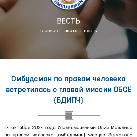
ВЕСТЬ
Главная
весть
весть
Омбудсман по правам человека
встретилась с главой миссии ОБСЕ
(БДИПЧ)
14 октября 2024 года Уполномоченный Олий Мажлиса
по правам человека (омбудсман) Феруза Эшматова