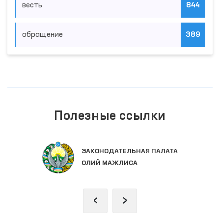
весть
844
обращение
389
Полезные ссылки
ЗАКОНОДАТЕЛЬНАЯ ПАЛАТА
ОЛИЙ МАЖЛИСА
‹
›