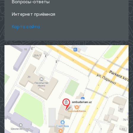
Вопросы-ответы
Интернет приёмная
Карта сайта