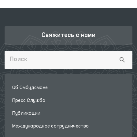
Свяжитесь с нами
Об Омбудсмане
Пресс Служба
Публикации
Международное сотрудничество