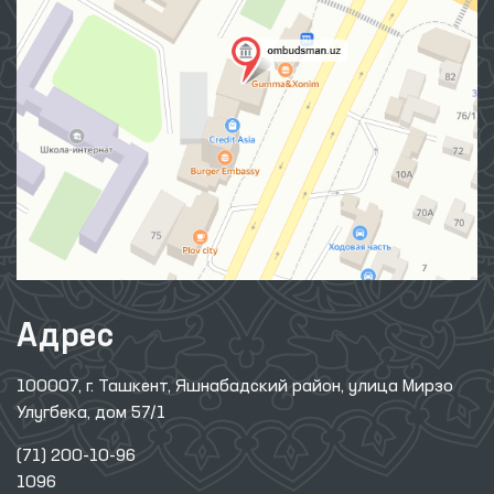
Адрес
100007, г. Ташкент, Яшнабадский район, улица Мирзо
Улугбека, дом 57/1
(71) 200-10-96
1096