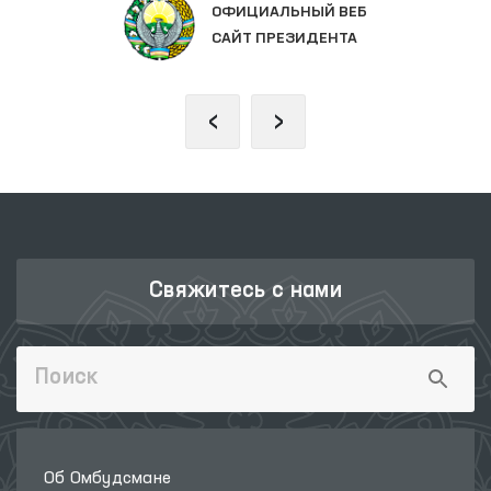
ОФИЦИАЛЬНЫЙ ВЕБ
САЙТ ПРЕЗИДЕНТА
‹
›
Свяжитесь с нами
Об Омбудсмане