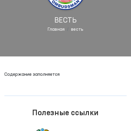
ВЕСТЬ
Главная
весть
Содержание заполняется
Полезные ссылки