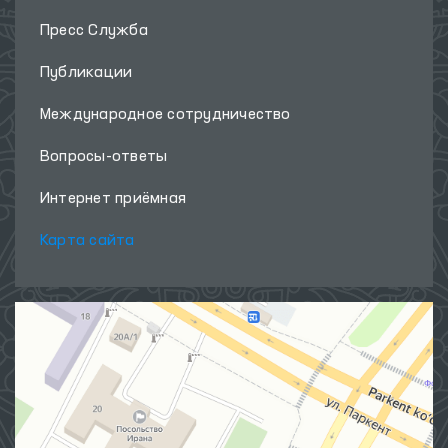
Пресс Служба
Публикации
Международное сотрудничество
Вопросы-ответы
Интернет приёмная
Карта сайта