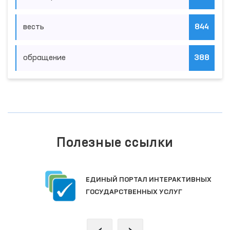
весть
844
обращение
388
Полезные ссылки
ЕДИНЫЙ ПОРТАЛ ИНТЕРАКТИВНЫХ
ГОСУДАРСТВЕННЫХ УСЛУГ