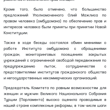
Кроме того, было отмечено, что большинство
предложений Уполномоченного Олий Мажлиса по
правам человека (омбудсмана) по обеспечению прав и
интересов человека были приняты при принятии Новой
Конституции.
Также в ходе беседы состоялся обмен мнениями о
работе Института омбудсмана с обращениями
граждан, мониторинговых посещениях закрытых
учреждений с ограниченной свободой передвижения по
предупреждению пыток, сотрудничестве с
представителями институтов гражданского общества
и негосударственных некоммерческих организаций.
Председатель Комитета по равным возможностям для
женщин и мужчин Великого Национального Собрания
Турции (Парламента) высоко оценила проводимые в
нашей стране комплексные реформы, в том числе шаги