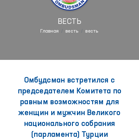
ВЕСТЬ
Главная
весть
весть
Омбудсман встретился с
председателем Комитета по
равным возможностям для
женщин и мужчин Великого
национального собрания
(парламента) Турции