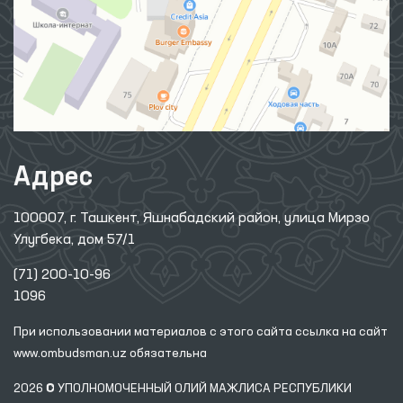
Адрес
100007, г. Ташкент, Яшнабадский район, улица Мирзо
Улугбека, дом 57/1
(71) 200-10-96
1096
При использовании материалов с этого сайта ссылка
на сайт
www.ombudsman.uz
обязательна
2026 © УПОЛНОМОЧЕННЫЙ ОЛИЙ МАЖЛИСА РЕСПУБЛИКИ