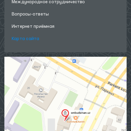
Международное сотрудничество
Вопросы-ответы
Интернет приёмная
Карта сайта