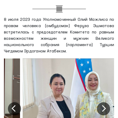
8 июля 2023 года Уполномоченный Олий Мажлиса по
правам человека (омбудсман) Феруза Эшматова
встретилась с председателем Комитета по равным
возможностям женщин и мужчин Великого
национального собрания (парламента) Турции
Чигдемом Эрдоганом Атабеком.