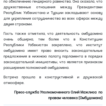
по обеспечению гендерного равенства. Она сказала, что
дружественные отношения между Президентами
Республик Узбекистана и Турции закладывают основу
для укрепления сотрудничества во всех сферах между
двумя странами.
Гость также отметила, что деятельность омбудсмена
очень обширна, тем более что в Конституции
Республики Узбекистан закреплено, что институт
омбудсмена имеет право вносить законодательные
предложения в нижнюю палату парламента в порядке
законодательной инициативы, что является признаком
расширения полномочий омбудсмена.
Встреча прошла в конструктивной и дружеской
атмосфере.
Пресс-служба Уполномоченного Олий Мажлиса по
правам человека (Омбудсмана)