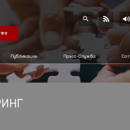
ТВО
Публикации
Пресс-Служба
Сот
РИНГ