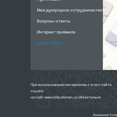
Международное сотрудничество
Вопросы-ответы
Интернет приёмная
Карта сайта
При использовании материалов с этого сайта
ссылка
на сайт
www.ombudsman.uz
обязательна
Внимание! Если