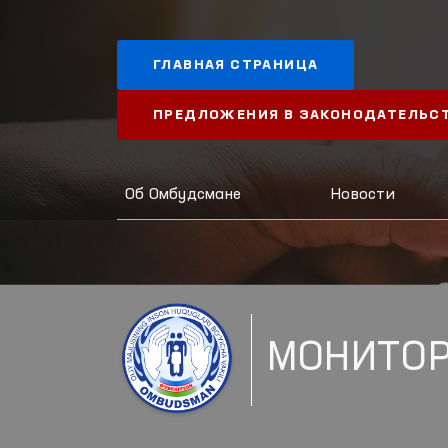
ГЛАВНАЯ СТРАНИЦА
ПРЕДЛОЖЕНИЯ В ЗАКОНОДАТЕЛЬС
Об Омбудсмане
Новости
МОНИТО