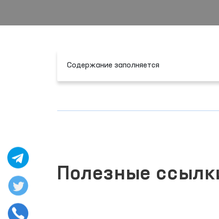
Содержание заполняется
Полезные ссылк