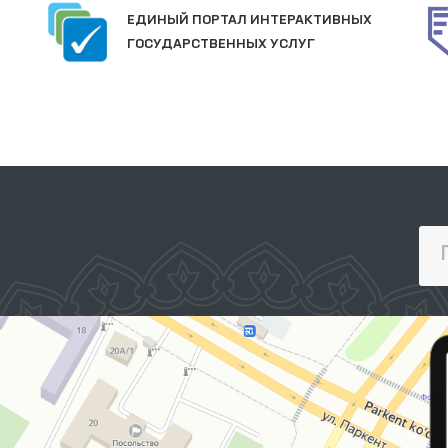
ЕДИНЫЙ ПОРТАЛ ИНТЕРАКТИВНЫХ
ГОСУДАРСТВЕННЫХ УСЛУГ