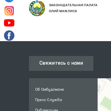
ЗАКОНОДАТЕЛЬНАЯ ПАЛАТА
ОЛИЙ МАЖЛИСА
Свяжитесь с нами
Об Омбудсмане
Пресс Служба
Публикации