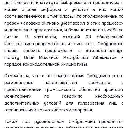
деятельности института омбудсмана и проводимые в
нашей стране реформы и участие в них наших
соотечественников. Отмечалось, что Уполномоченный по
правам человека активно участвовал в этих процессах
и давал свои предложения, и большинство из них было
учтено. В частности, статьей 98 обновленной
Конституции предусмотрено, что институт Омбудсмана
вправе вносить предложения в Законодательную
палату Олий Мажлиса Республики Узбекистан в
порядке законодательной инициативы.
Отмечается, что в настоящее время Омбудсман и его
региональные представители совместно с
представителями гражданского общества проводят
мониторинги по созданию необходимых
дополнительных условий для голосования лиц с
ограниченными возможностями здоровья.
Также под руководством Омбудсмана проводятся