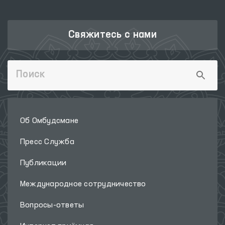
Свяжитесь с нами
Об Омбудсмане
Пресс Служба
Публикации
Международное сотрудничество
Вопросы-ответы