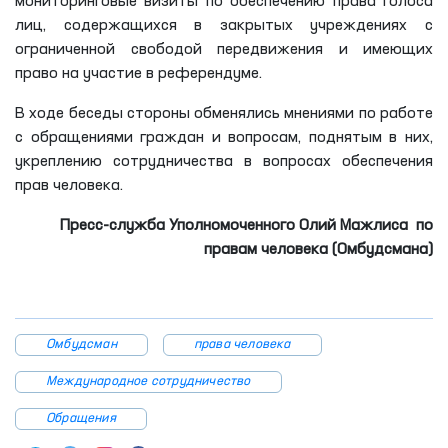
мониторинговые визиты по обеспечению права голоса
лиц, содержащихся в закрытых учреждениях с
ограниченной свободой передвижения и имеющих
право на участие в референдуме.
В ходе беседы стороны обменялись мнениями по работе
с обращениями граждан и вопросам, поднятым в них,
укреплению сотрудничества в вопросах обеспечения
прав человека.
Пресс-служба Уполномоченного Олий Мажлиса по
правам человека (Омбудсмана)
Омбудсман
права человека
Международное сотрудничество
Обращения