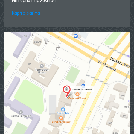
Интернет приёмная
Карта сайта