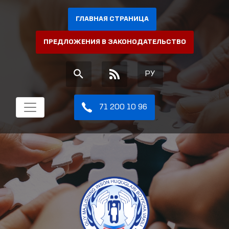
ГЛАВНАЯ СТРАНИЦА
ПРЕДЛОЖЕНИЯ В ЗАКОНОДАТЕЛЬСТВО
РУ
71 200 10 96