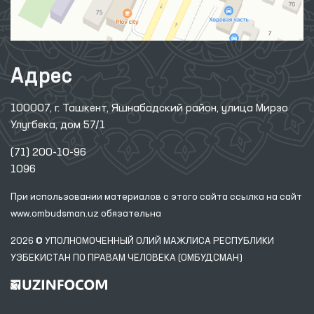
Адрес
100007, г. Ташкент, Яшнабадский район, улица Мирзо
Улугбека, дом 57/1
(71) 200-10-96
1096
При использовании материалов с этого сайта ссылка
на сайт
www.ombudsman.uz
обязательна
2026 © УПОЛНОМОЧЕННЫЙ ОЛИЙ МАЖЛИСА РЕСПУБЛИКИ
УЗБЕКИСТАН ПО ПРАВАМ ЧЕЛОВЕКА (ОМБУДСМАН)