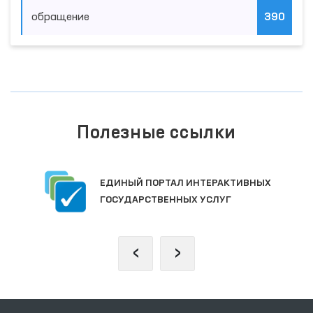
обращение
390
Полезные ссылки
ЕДИНЫЙ ПОРТАЛ ИНТЕРАКТИВНЫХ
ГОСУДАРСТВЕННЫХ УСЛУГ
‹
›