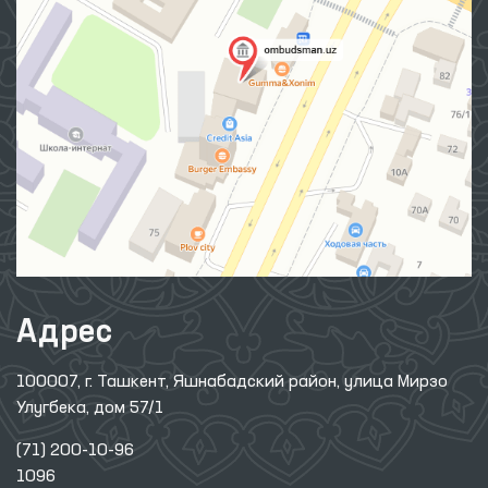
Адрес
100007, г. Ташкент, Яшнабадский район, улица Мирзо
Улугбека, дом 57/1
(71) 200-10-96
1096