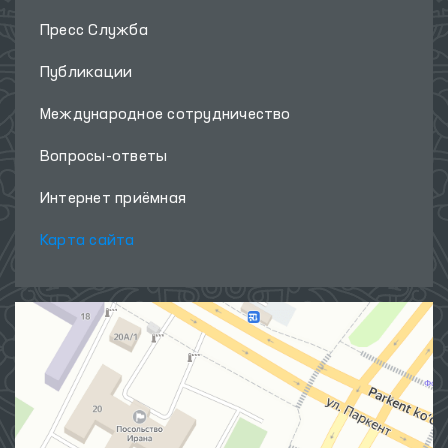
Пресс Служба
Публикации
Международное сотрудничество
Вопросы-ответы
Интернет приёмная
Карта сайта