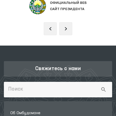
ОФИЦИАЛЬНЫЙ ВЕБ
САЙТ ПРЕЗИДЕНТА
‹
›
Свяжитесь с нами
Об Омбудсмане