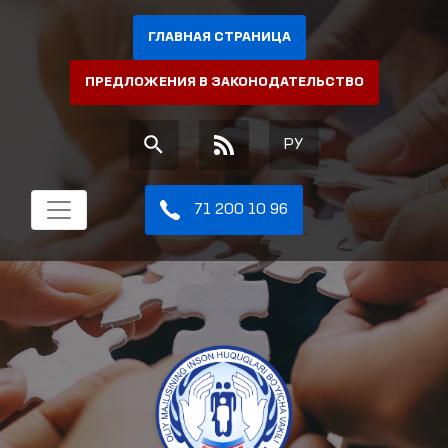
ГЛАВНАЯ СТРАНИЦА
ПРЕДЛОЖЕНИЯ В ЗАКОНОДАТЕЛЬСТВО
РУ
71 200 10 96