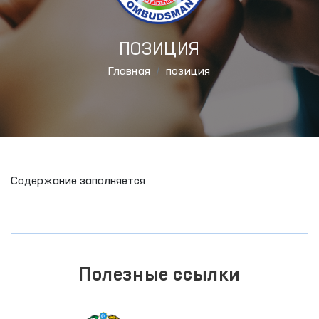
ПОЗИЦИЯ
Главная
позиция
Содержание заполняется
Полезные ссылки