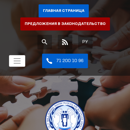
ГЛАВНАЯ СТРАНИЦА
ПРЕДЛОЖЕНИЯ В ЗАКОНОДАТЕЛЬСТВО
РУ
71 200 10 96