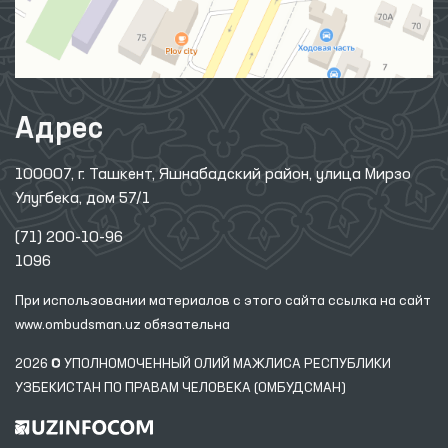
Адрес
100007, г. Ташкент, Яшнабадский район, улица Мирзо
Улугбека, дом 57/1
(71) 200-10-96
1096
При использовании материалов с этого сайта ссылка
на сайт
www.ombudsman.uz
обязательна
2026 © УПОЛНОМОЧЕННЫЙ ОЛИЙ МАЖЛИСА РЕСПУБЛИКИ
УЗБЕКИСТАН ПО ПРАВАМ ЧЕЛОВЕКА (ОМБУДСМАН)