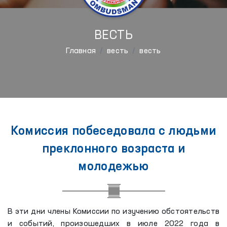
ВЕСТЬ
Главная
весть
весть
Комиссия побеседовала с людьми
преклонного возраста и
молодежью
В эти дни члены Комиссии по изучению обстоятельств
и событий, произошедших в июле 2022 года в