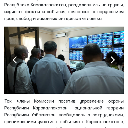
Республике Каракалпакстан, разделившись на группы,
изучают факты и события, связанные с нарушением
прав, свобод и законных интересов человека.
Так, члены Комиссии посетив управление охраны
Республики Каракалпакстан Национальной гвардии
Республики Узбекистан, пообщались с сотрудниками,
принимавшими участие в событиях в Каракалпакстане,