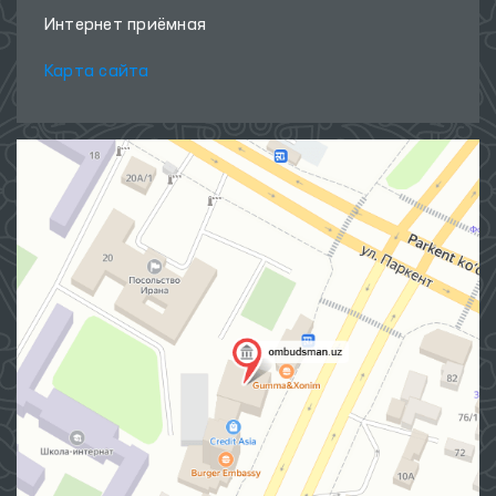
Интернет приёмная
Карта сайта