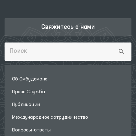
Свяжитесь с нами
Об Омбудсмане
Пресс Служба
Публикации
Международное сотрудничество
Вопросы-ответы