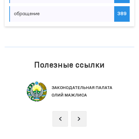
обращение
389
Полезные ссылки
ЕДИНЫЙ ПОРТАЛ ИНТЕРАКТИВНЫХ
ГОСУДАРСТВЕННЫХ УСЛУГ
‹
›