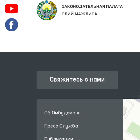
ЗАКОНОДАТЕЛЬНАЯ ПАЛАТА
ОЛИЙ МАЖЛИСА
Свяжитесь с нами
Об Омбудсмане
Пресс Служба
Публикации