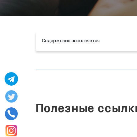
Содержание заполняется
Полезные ссылк