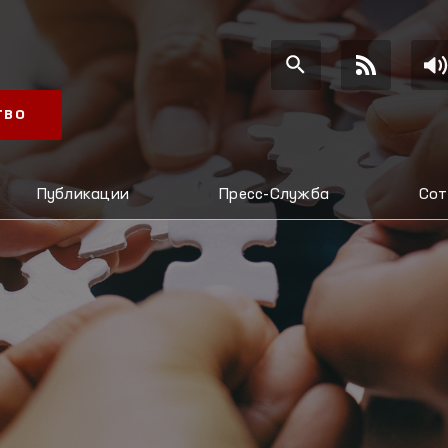
ТВО
Публикации
Пресс-Служба
Сот