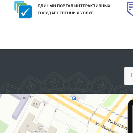
ЕДИНЫЙ ПОРТАЛ ИНТЕРАКТИВНЫХ
ГОСУДАРСТВЕННЫХ УСЛУГ