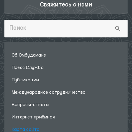
Свяжитесь с нами
Об Омбудсмане
Пресс Служба
Публикации
Международное сотрудничество
Вопросы-ответы
Интернет приёмная
Карта сайта