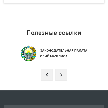
Полезные ссылки
ЗАКОНОДАТЕЛЬНАЯ ПАЛАТА
ОЛИЙ МАЖЛИСА
‹
›