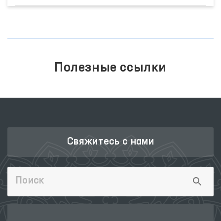
Полезные ссылки
Свяжитесь с нами