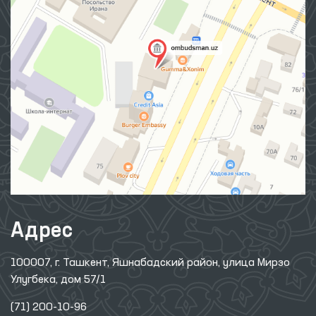
Адрес
100007, г. Ташкент, Яшнабадский район, улица Мирзо
Улугбека, дом 57/1
(71) 200-10-96