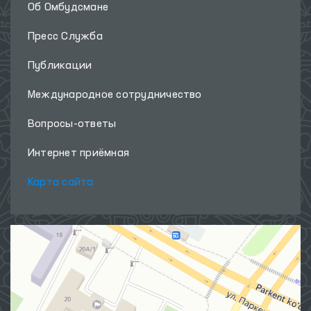
Об Омбудсмане
Пресс Служба
Публикации
Международное сотрудничество
Вопросы-ответы
Интернет приёмная
Карта сайта