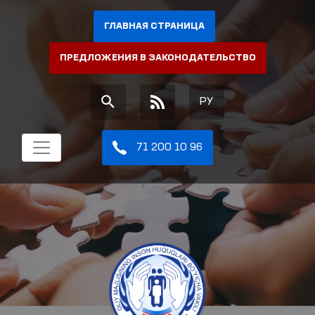
ГЛАВНАЯ СТРАНИЦА
ПРЕДЛОЖЕНИЯ В ЗАКОНОДАТЕЛЬСТВО
РУ
71 200 10 96