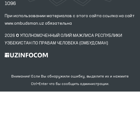
1096
При использовании материалов с этого сайта ссылка
на сайт
www.ombudsman.uz
обязательна
2026 © УПОЛНОМОЧЕННЫЙ ОЛИЙ МАЖЛИСА РЕСПУБЛИКИ
УЗБЕКИСТАН ПО ПРАВАМ ЧЕЛОВЕКА (ОМБУДСМАН)
Внимание! Если Вы обнаружили ошибку, выделите их и нажмите
Ctrl+Enter что бы сообщить администрации.