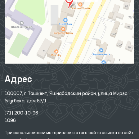
Адрес
100007, г. Ташкент, Яшнабадский район, улица Мирзо
Улугбека, дом 57/1
(71) 200-10-96
1096
При использовании материалов с этого сайта ссылка
на сайт