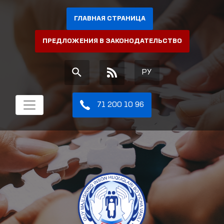
ГЛАВНАЯ СТРАНИЦА
ПРЕДЛОЖЕНИЯ В ЗАКОНОДАТЕЛЬСТВО
РУ
71 200 10 96