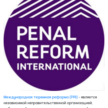
Международная тюремная реформа (PRI)
- является
независимой неправительственной организацией,