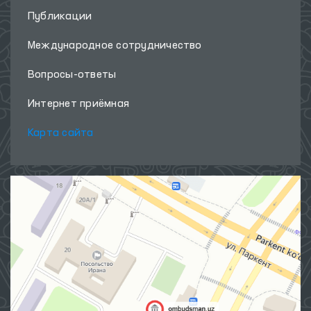
Публикации
Международное сотрудничество
Вопросы-ответы
Интернет приёмная
Карта сайта