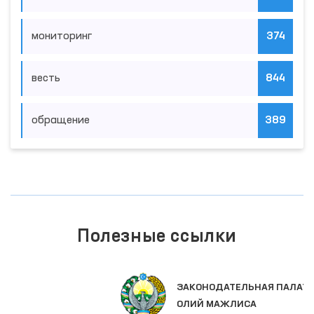
мониторинг
374
весть
844
обращение
389
Полезные ссылки
ЗАКОНОДАТЕЛЬНАЯ ПАЛАТА
ОЛИЙ МАЖЛИСА