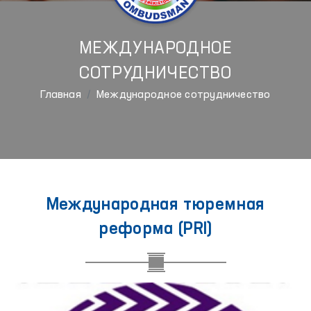
МЕЖДУНАРОДНОЕ
СОТРУДНИЧЕСТВО
Главная
Международное сотрудничество
Международная тюремная
реформа (PRI)