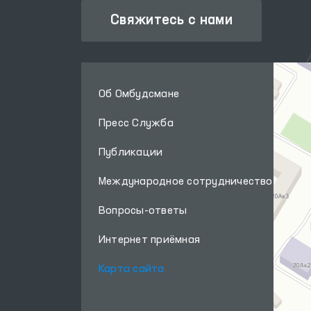
Свяжитесь с нами
Об Омбудсмане
Пресс Служба
Публикации
Международное сотрудничество
Вопросы-ответы
Интернет приёмная
Карта сайта