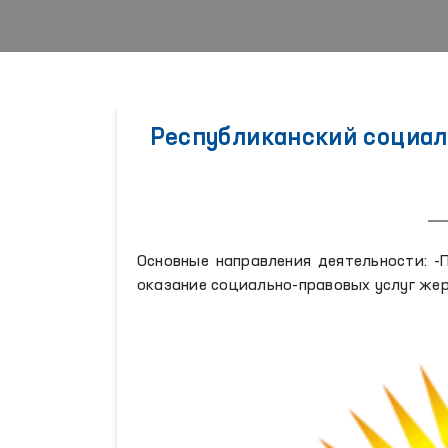
Республиканский социаль
Основные направления деятельности: -
оказание социально-правовых услуг же