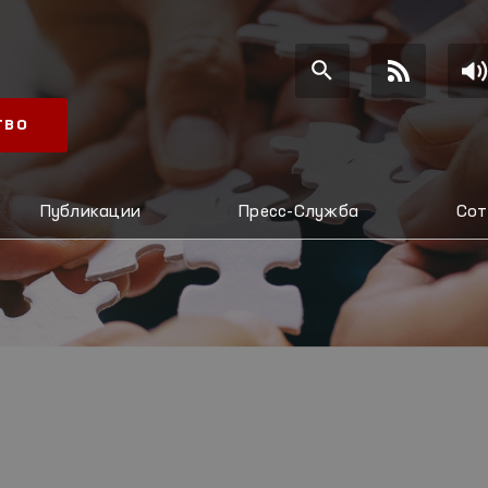
ТВО
Публикации
Пресс-Служба
Сот