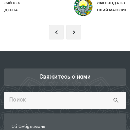
ЗАКОНОДАТЕЛЬНАЯ ПАЛАТА
ОЛИЙ МАЖЛИСА
‹
›
Свяжитесь с нами
Об Омбудсмане