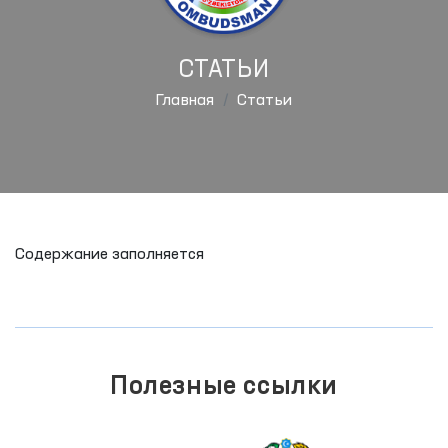
СТАТЬИ
Главная
Статьи
Содержание заполняется
Полезные ссылки