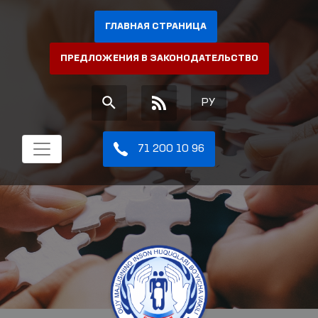
ГЛАВНАЯ СТРАНИЦА
ПРЕДЛОЖЕНИЯ В ЗАКОНОДАТЕЛЬСТВО
РУ
71 200 10 96