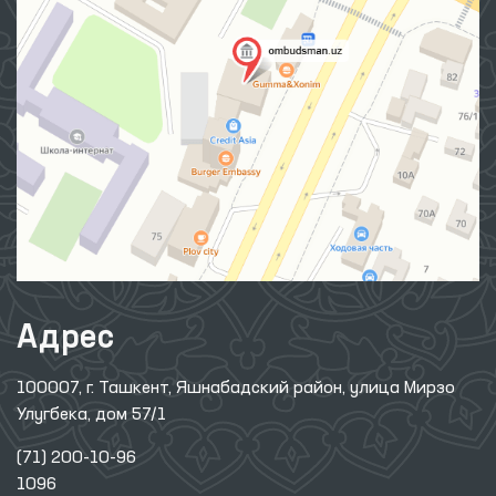
Адрес
100007, г. Ташкент, Яшнабадский район, улица Мирзо
Улугбека, дом 57/1
(71) 200-10-96
1096