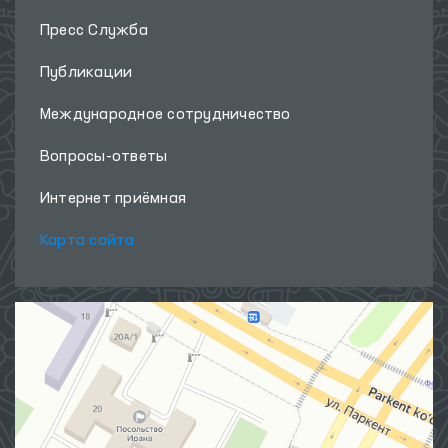
Пресс Служба
Публикации
Международное сотрудничество
Вопросы-ответы
Интернет приёмная
Карта сайта