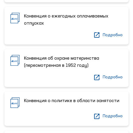
Конвенция о ежегодных оплачиваемых
отпусках
Подробно
Конвенция об охране материнства
(пересмотренная в 1952 году)
Подробно
Конвенция о политике в области занятости
Подробно