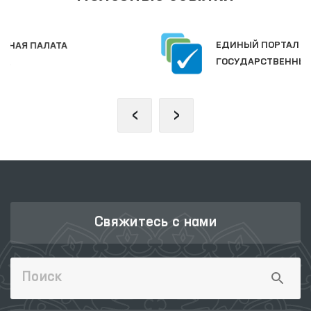
ЕДИНЫЙ ПОРТАЛ ИНТЕРАКТИВНЫХ
ГОСУДАРСТВЕННЫХ УСЛУГ
‹
›
Свяжитесь с нами