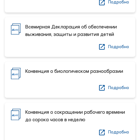
Подробно
Всемирная Декларация об обеспечении
выживания, защиты и развития детей
Подробно
Конвенция о биологическом разнообразии
Подробно
Конвенция о сокращении рабочего времени
до сорока часов в неделю
Подробно