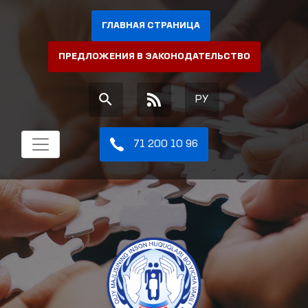
ГЛАВНАЯ СТРАНИЦА
ПРЕДЛОЖЕНИЯ В ЗАКОНОДАТЕЛЬСТВО
РУ
71 200 10 96