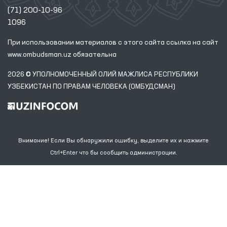
(71) 200-10-96
1096
При использовании материалов с этого сайта ссылка
на сайт
www.ombudsman.uz
обязательна
2026 © УПОЛНОМОЧЕННЫЙ ОЛИЙ МАЖЛИСА РЕСПУБЛИКИ
УЗБЕКИСТАН ПО ПРАВАМ ЧЕЛОВЕКА (ОМБУДСМАН)
Внимание! Если Вы обнаружили ошибку, выделите их и нажмите
Ctrl+Enter что бы сообщить администрации.