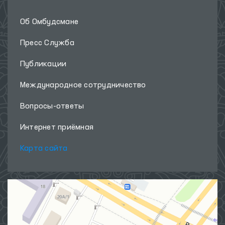
Об Омбудсмане
Пресс Служба
Публикации
Международное сотрудничество
Вопросы-ответы
Интернет приёмная
Карта сайта