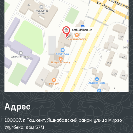
Адрес
100007, г. Ташкент, Яшнабадский район, улица Мирзо
Улугбека, дом 57/1