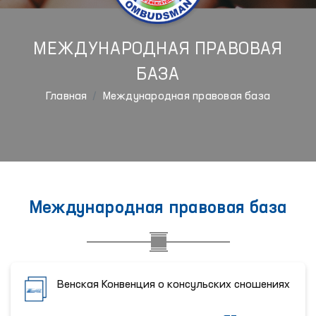
МЕЖДУНАРОДНАЯ ПРАВОВАЯ
БАЗА
Главная
Международная правовая база
Международная правовая база
Венская Конвенция о консульских сношениях