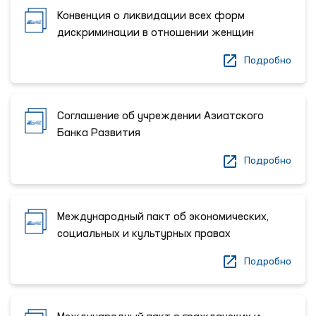
Конвенция о ликвидации всех форм
дискриминации в отношении женщин
Подробно
Соглашение об учреждении Азиатского
Банка Развития
Подробно
Международный пакт об экономических,
социальных и культурных правах
Подробно