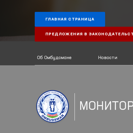
ГЛАВНАЯ СТРАНИЦА
ПРЕДЛОЖЕНИЯ В ЗАКОНОДАТЕЛЬС
Об Омбудсмане
Новости
МОНИТО