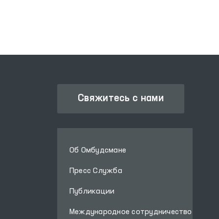
Свяжитесь с нами
Об Омбудсмане
Пресс Служба
Публикации
Международное сотрудничество