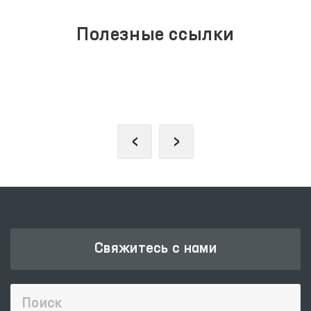
Полезные ссылки
ЗАКОНОДАТЕЛЬНАЯ ПАЛАТА
ОЛИЙ МАЖЛИСА
‹
›
Свяжитесь с нами