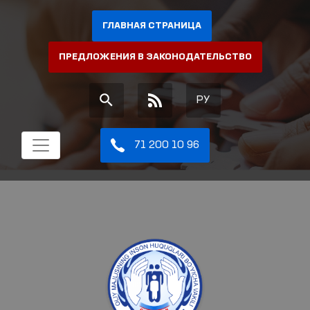
ГЛАВНАЯ СТРАНИЦА
ПРЕДЛОЖЕНИЯ В ЗАКОНОДАТЕЛЬСТВО
РУ
71 200 10 96