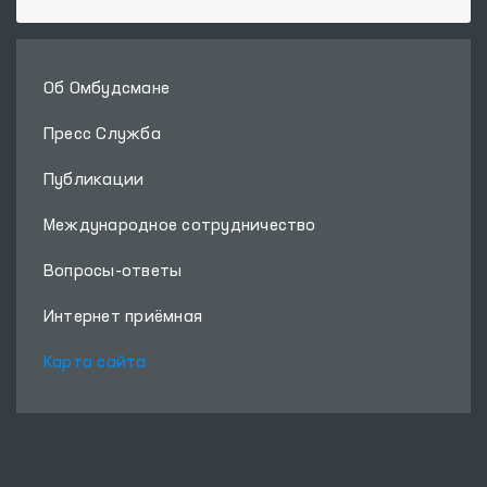
Об Омбудсмане
Пресс Служба
Публикации
Международное сотрудничество
Вопросы-ответы
Интернет приёмная
Карта сайта