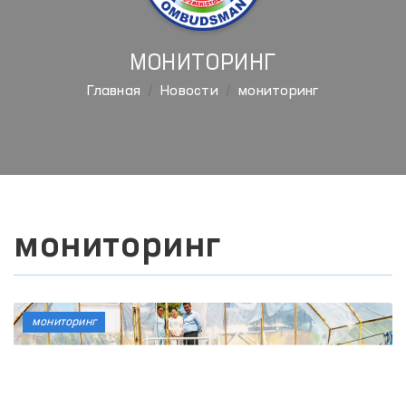
МОНИТОРИНГ
Главная
Новости
мониторинг
мониторинг
мониторинг