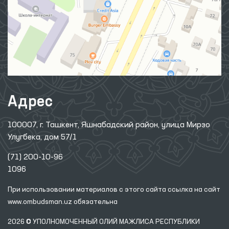
Адрес
100007, г. Ташкент, Яшнабадский район, улица Мирзо
Улугбека, дом 57/1
(71) 200-10-96
1096
При использовании материалов с этого сайта ссылка
на сайт
www.ombudsman.uz
обязательна
2026 © УПОЛНОМОЧЕННЫЙ ОЛИЙ МАЖЛИСА РЕСПУБЛИКИ