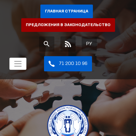
ГЛАВНАЯ СТРАНИЦА
ПРЕДЛОЖЕНИЯ В ЗАКОНОДАТЕЛЬСТВО
РУ
71 200 10 96