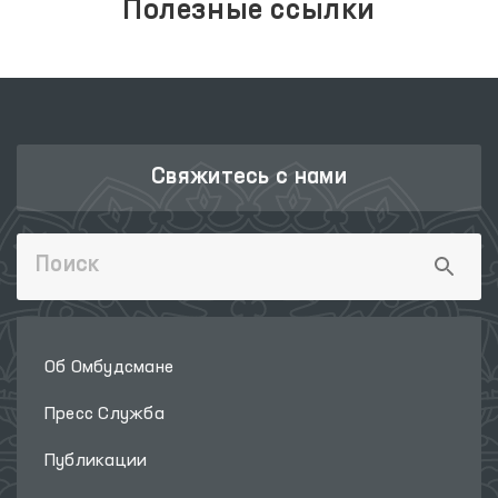
Полезные ссылки
Свяжитесь с нами
Об Омбудсмане
Пресс Служба
Публикации