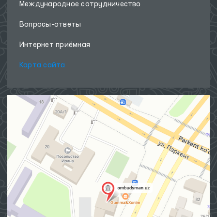
Международное сотрудничество
Вопросы-ответы
Интернет приёмная
Карта сайта