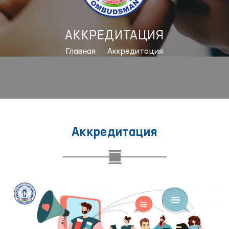
АККРЕДИТАЦИЯ
Главная
Аккредитация
Аккредитация