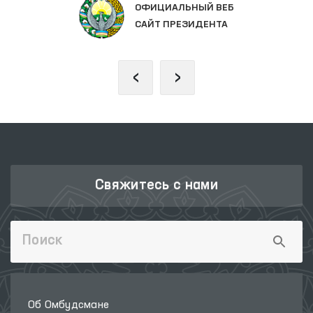
ОФИЦИАЛЬНЫЙ ВЕБ
САЙТ ПРЕЗИДЕНТА
‹
›
Свяжитесь с нами
Об Омбудсмане