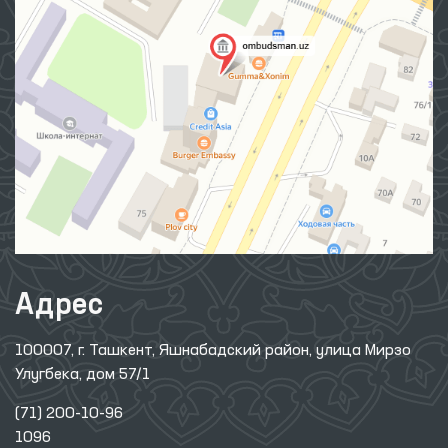
Адрес
100007, г. Ташкент, Яшнабадский район, улица Мирзо
Улугбека, дом 57/1
(71) 200-10-96
1096