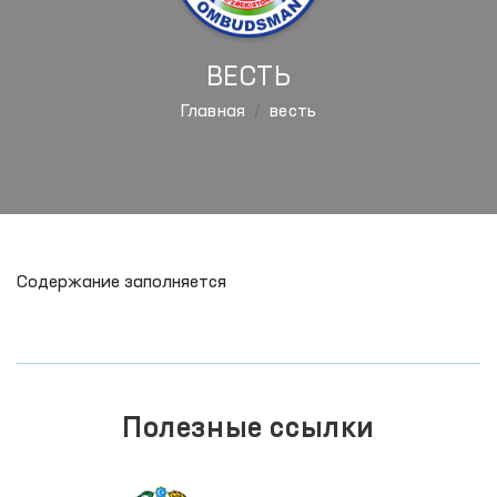
ВЕСТЬ
Главная
весть
Содержание заполняется
Полезные ссылки