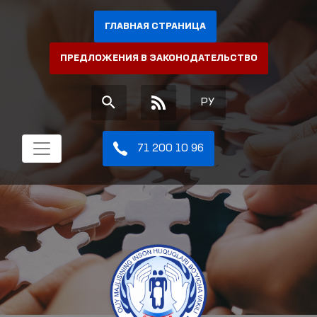
ГЛАВНАЯ СТРАНИЦА
ПРЕДЛОЖЕНИЯ В ЗАКОНОДАТЕЛЬСТВО
РУ
71 200 10 96