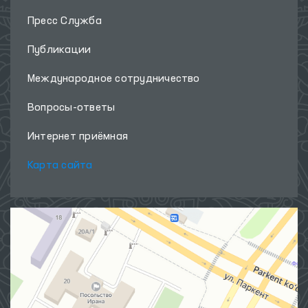
Пресс Служба
Публикации
Международное сотрудничество
Вопросы-ответы
Интернет приёмная
Карта сайта