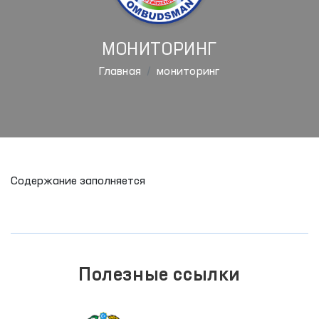
МОНИТОРИНГ
Главная
мониторинг
Содержание заполняется
Полезные ссылки