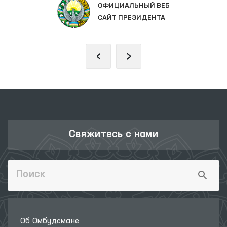
ОФИЦИАЛЬНЫЙ ВЕБ
САЙТ ПРЕЗИДЕНТА
‹
›
Свяжитесь с нами
Об Омбудсмане