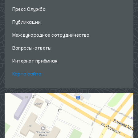
Пресс Служба
Публикации
Международное сотрудничество
Вопросы-ответы
Интернет приёмная
Карта сайта