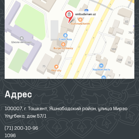
Адрес
100007, г. Ташкент, Яшнабадский район, улица Мирзо
Улугбека, дом 57/1
(71) 200-10-96
1096