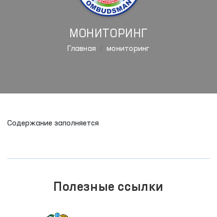
МОНИТОРИНГ
Главная
мониторинг
Содержание заполняется
Полезные ссылки