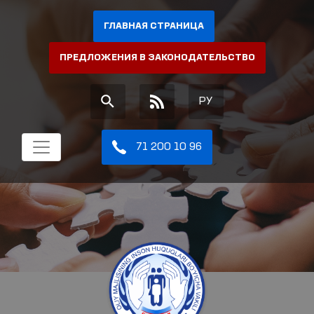
ГЛАВНАЯ СТРАНИЦА
ПРЕДЛОЖЕНИЯ В ЗАКОНОДАТЕЛЬСТВО
РУ
71 200 10 96