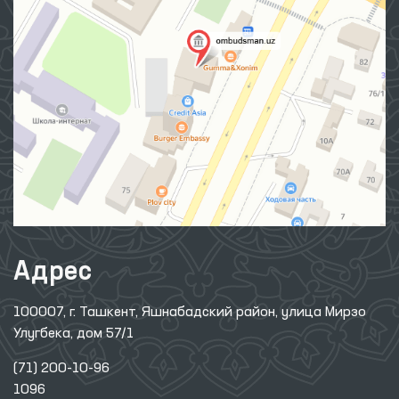
Адрес
100007, г. Ташкент, Яшнабадский район, улица Мирзо
Улугбека, дом 57/1
(71) 200-10-96
1096