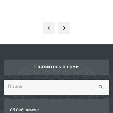
ПОРТАЛ КОЛЛЕКТИВНЫХ
ОБРАЩЕНИЙ
‹
›
Свяжитесь с нами
Об Омбудсмане