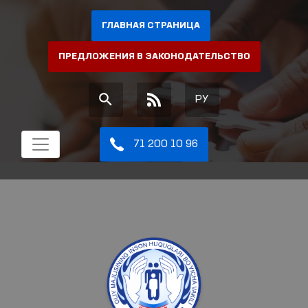
ГЛАВНАЯ СТРАНИЦА
ПРЕДЛОЖЕНИЯ В ЗАКОНОДАТЕЛЬСТВО
РУ
71 200 10 96