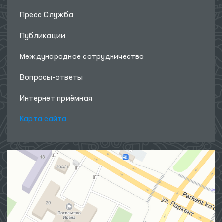
Пресс Служба
Публикации
Международное сотрудничество
Вопросы-ответы
Интернет приёмная
Карта сайта