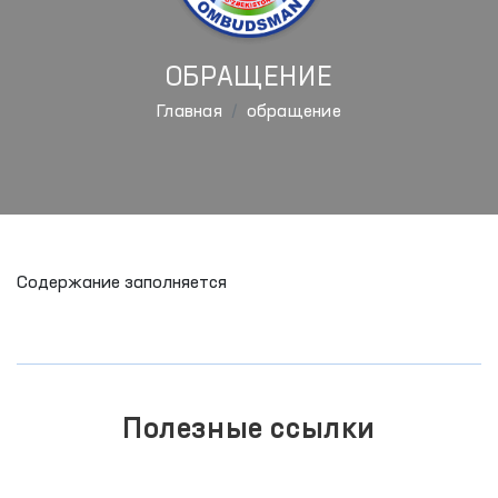
ОБРАЩЕНИЕ
Главная
обращение
Содержание заполняется
Полезные ссылки