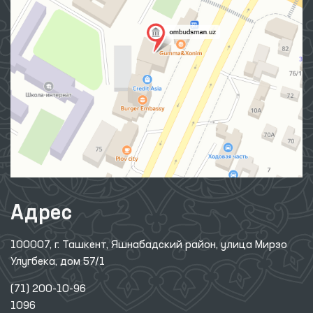
Адрес
100007, г. Ташкент, Яшнабадский район, улица Мирзо
Улугбека, дом 57/1
(71) 200-10-96
1096