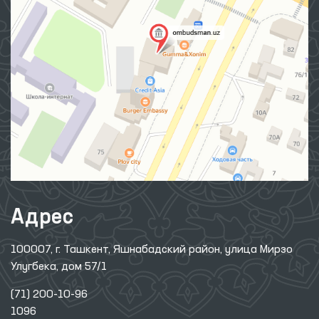
Адрес
100007, г. Ташкент, Яшнабадский район, улица Мирзо
Улугбека, дом 57/1
(71) 200-10-96
1096