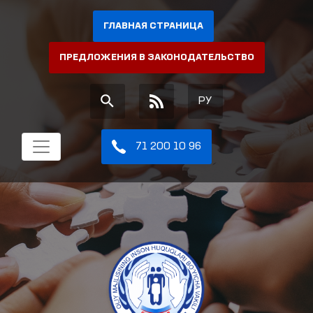
ГЛАВНАЯ СТРАНИЦА
ПРЕДЛОЖЕНИЯ В ЗАКОНОДАТЕЛЬСТВО
РУ
71 200 10 96