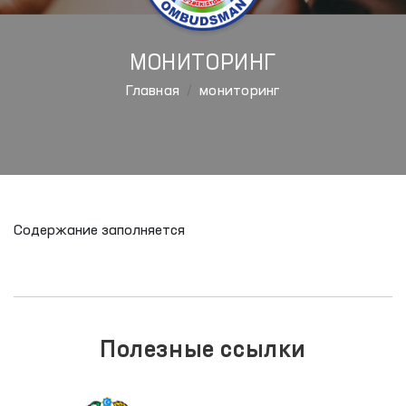
МОНИТОРИНГ
Главная
мониторинг
Содержание заполняется
Полезные ссылки