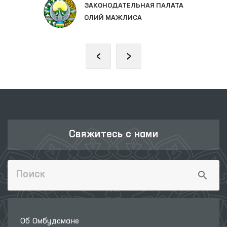
ЗАКОНОДАТЕЛЬНАЯ ПАЛАТА
ОЛИЙ МАЖЛИСА
‹
›
Свяжитесь с нами
Об Омбудсмане