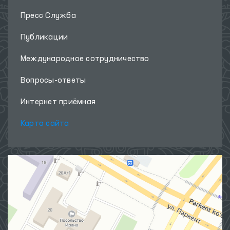
Пресс Служба
Публикации
Международное сотрудничество
Вопросы-ответы
Интернет приёмная
Карта сайта