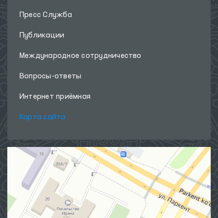
Пресс Служба
Публикации
Международное сотрудничество
Вопросы-ответы
Интернет приёмная
Карта сайта