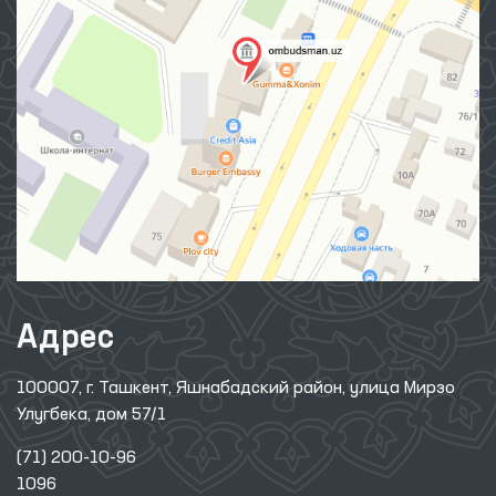
Адрес
100007, г. Ташкент, Яшнабадский район, улица Мирзо
Улугбека, дом 57/1
(71) 200-10-96
1096