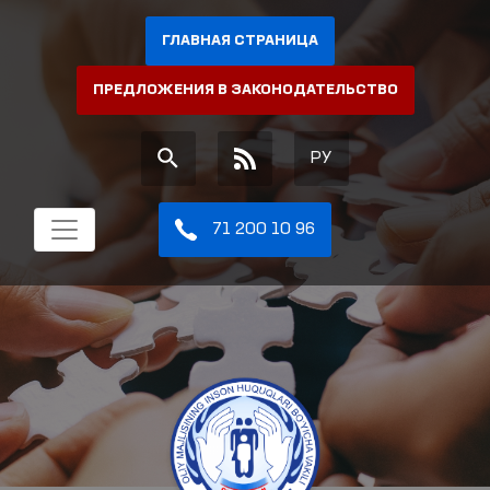
ГЛАВНАЯ СТРАНИЦА
ПРЕДЛОЖЕНИЯ В ЗАКОНОДАТЕЛЬСТВО
РУ
71 200 10 96