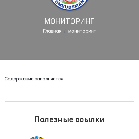
МОНИТОРИНГ
Главная
мониторинг
Содержание заполняется
Полезные ссылки