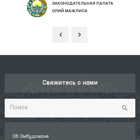
ЗАКОНОДАТЕЛЬНАЯ ПАЛАТА
ОЛИЙ МАЖЛИСА
‹
›
Свяжитесь с нами
Об Омбудсмане